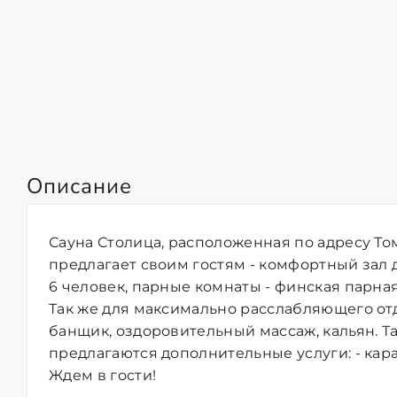
Описание
Сауна Столица, расположенная по адресу Том
предлагает своим гостям - комфортный зал 
6 человек, парные комнаты - финская парная,
Так же для максимально расслабляющего от
банщик, оздоровительный массаж, кальян. 
предлагаются дополнительные услуги: - кара
Ждем в гости!