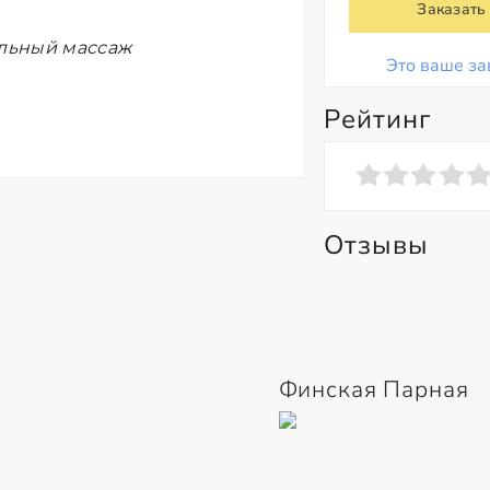
Заказать
ельный массаж
Это ваше за
Рейтинг
Отзывы
Финская Парная