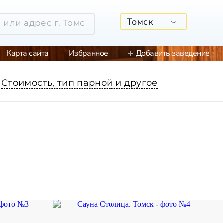
Томск
Карта сайта
Избранное
Добавить заведение
Стоимость, тип парной и другое