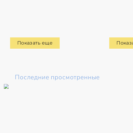
Показать еще
Показ
Последние просмотренные