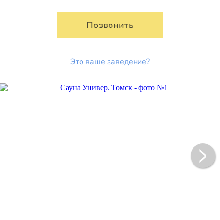
Позвонить
Это ваше заведение?