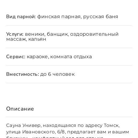
Вид парной:
финская парная, русская баня
Услуги:
веники, банщик, оздоровительный
массаж, кальян
Сервис:
караоке, комната отдыха
Вместимость:
до 6 человек
Описание
Сауна Универ, находящаяся по адресу Томск,
улица Ивановского, 6/8, предлагает вам и вашим