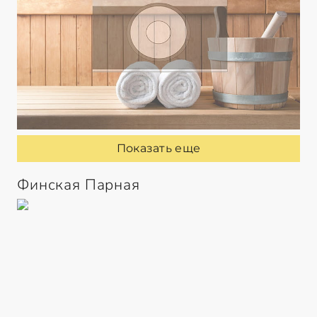
Показать еще
Финская Парная