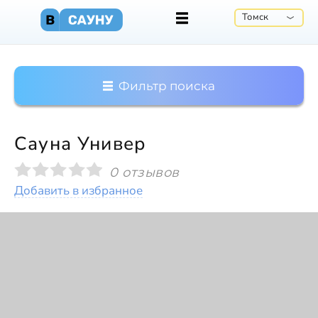
Томск
Фильтр поиска
Сауна Универ
0 отзывов
Добавить в избранное