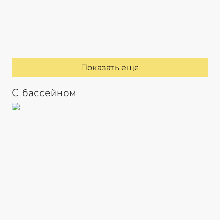
Показать еще
С бассейном