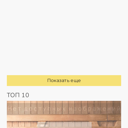
Показать еще
ТОП 10