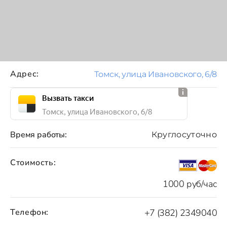
Адрес:
Томск, улица Ивановского, 6/8
Вызвать такси
Томск, улица Ивановского, 6/8
Время работы:
Круглосуточно
Стоимость:
1000 руб/час
Телефон:
+7 (382) 2349040