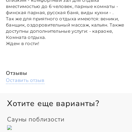
близким - комфортный зал для отдыха
вместимостью до 6 человек, парные комнаты -
финская парная, русская баня, виды кухни - .
Так же для приятного отдыха имеются: веники,
банщик, оздоровительный массаж, кальян. Также
доступны дополнительные услуги: - караоке,
Комната отдыха.
Ждем в гости!
Отзывы
Оставить отзыв
Хотите еще варианты?
Сауны поблизости