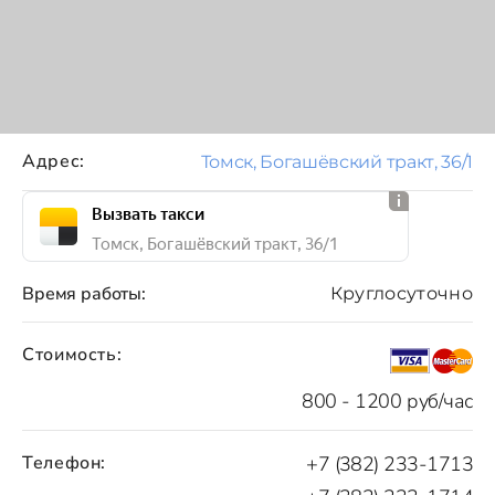
Адрес:
Томск, Богашёвский тракт, 36/1
Вызвать такси
Томск, Богашёвский тракт, 36/1
Время работы:
Круглосуточно
Стоимость:
800 - 1200 руб/час
Телефон:
+7 (382) 233-1713