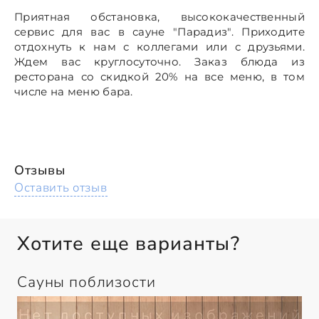
Приятная обстановка, высококачественный
сервис для вас в сауне "Парадиз". Приходите
отдохнуть к нам с коллегами или с друзьями.
Ждем вас круглосуточно. Заказ блюда из
ресторана со скидкой 20% на все меню, в том
числе на меню бара.
Отзывы
Оставить отзыв
Хотите еще варианты?
Сауны поблизости