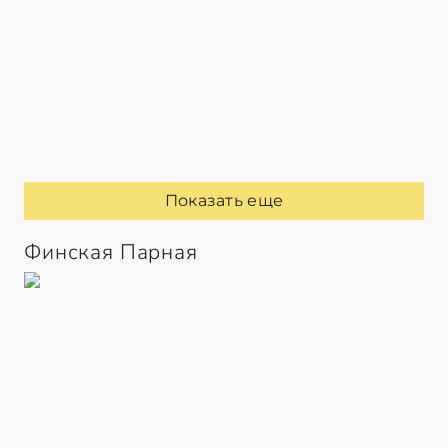
Показать еще
Финская Парная