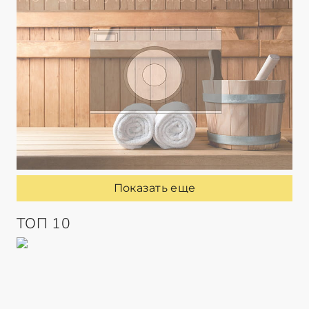
Показать еще
ТОП 10