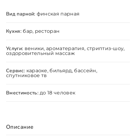
Вид парной:
финская парная
Кухня:
бар, ресторан
Услуги:
веники, ароматерапия, стриптиз-шоу,
оздоровительный массаж
Сервис:
караоке, бильярд, бассейн,
спутниковое тв
Вместимость:
до 18 человек
Описание