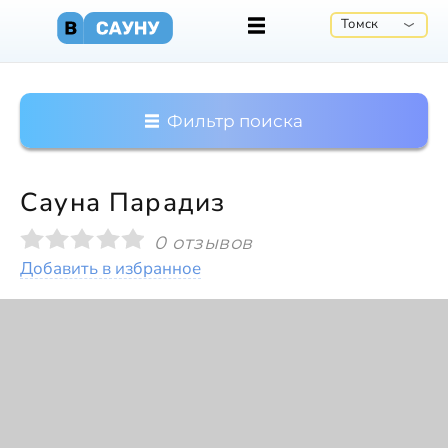
Томск
Фильтр поиска
Сауна Парадиз
0 отзывов
Добавить в избранное