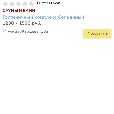
0 отзывов
САУНЫ И БАНИ
Гостиничный комплекс Солнечный
1200 - 1500 руб.
улица Жердева, 10а
Позвонить