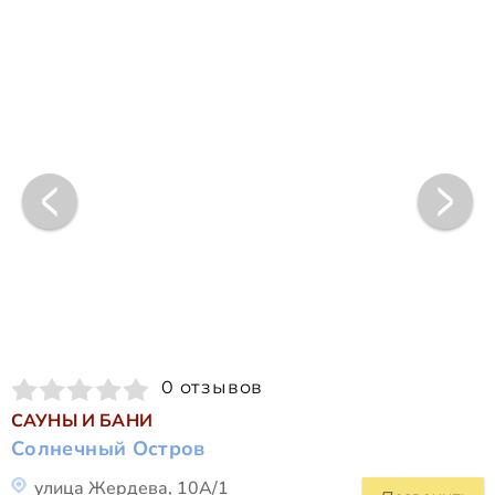
0 отзывов
САУНЫ И БАНИ
Солнечный Остров
улица Жердева, 10А/1