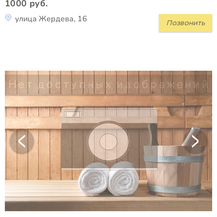
1000 руб.
улица Жердева, 16
Позвонить