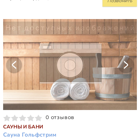
Позвонить
0 отзывов
САУНЫ И БАНИ
Сауна Гольфстрим