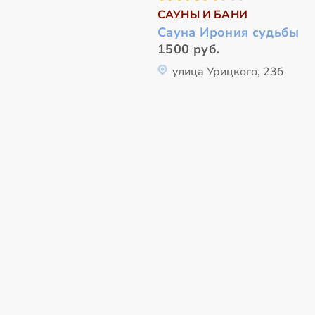
САУНЫ И БАНИ
Сауна Ирония судьбы
1500 руб.
улица Урицкого, 23б