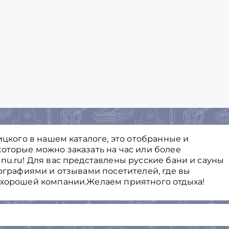
ицкого в нашем каталоге, это отобранные и
оторые можно заказать на час или более
nu.ru! Для вас представлены русские бани и сауны
тографиями и отзывами посетителей, где вы
 хорошей компании.Желаем приятного отдыха!