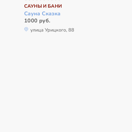
САУНЫ И БАНИ
Сауна Сказка
1000 руб.
улица Урицкого, 88