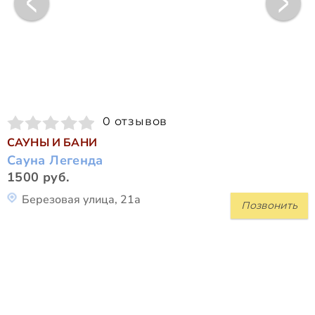
0 отзывов
САУНЫ И БАНИ
Сауна Легенда
1500 руб.
Березовая улица, 21а
Позвонить