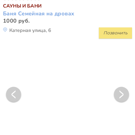
САУНЫ И БАНИ
Баня Семейная на дровах
1000 руб.
Катерная улица, 6
Позвонить