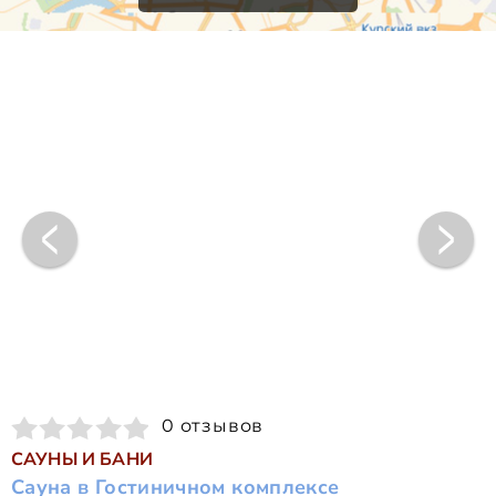
0 отзывов
САУНЫ И БАНИ
Сауна в Гостиничном комплексе