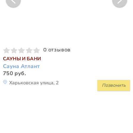
0 отзывов
САУНЫ И БАНИ
Сауна Атлант
750 руб.
Харьковская улица, 2
Позвонить