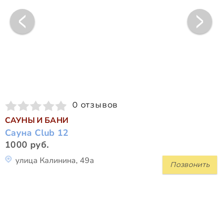
0 отзывов
САУНЫ И БАНИ
Сауна Club 12
1000 руб.
улица Калинина, 49а
Позвонить