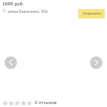
1000 руб.
улица Борисенко, 35а
Позвонить
0 отзывов