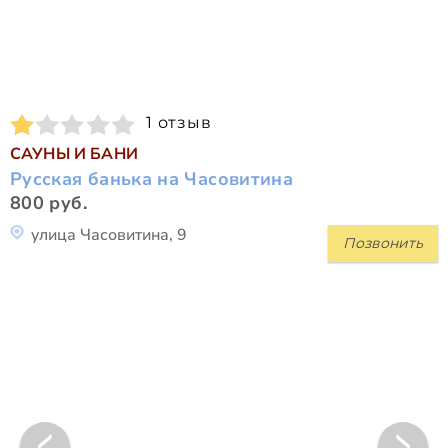
1 отзыв
САУНЫ И БАНИ
Русская банька на Часовитина
800 руб.
улица Часовитина, 9
Позвонить