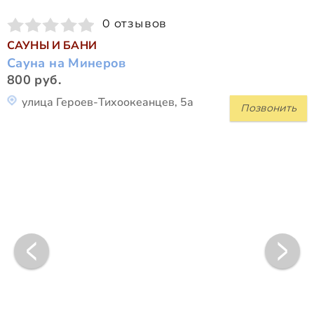
0 отзывов
САУНЫ И БАНИ
Сауна на Минеров
800 руб.
улица Героев-Тихоокеанцев, 5а
Позвонить