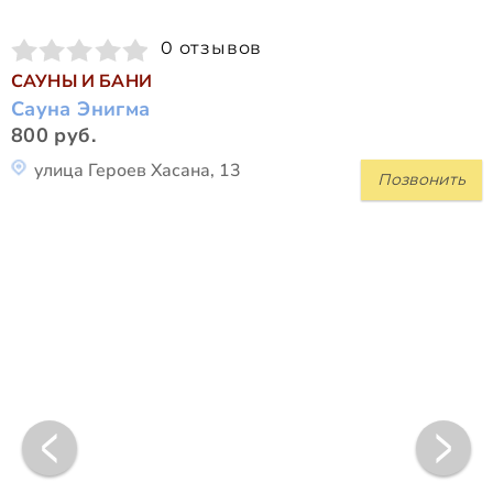
0 отзывов
САУНЫ И БАНИ
Сауна Энигма
800 руб.
улица Героев Хасана, 13
Позвонить