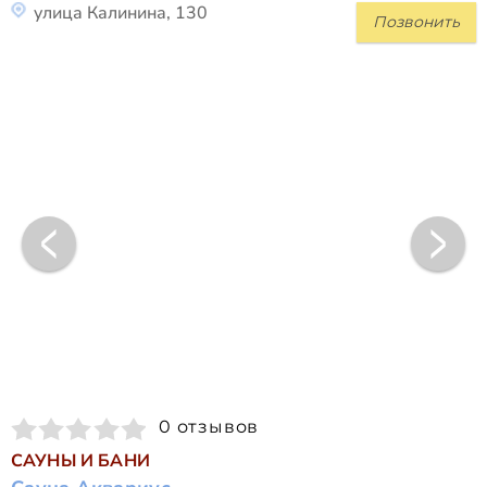
улица Калинина, 130
Позвонить
0 отзывов
САУНЫ И БАНИ