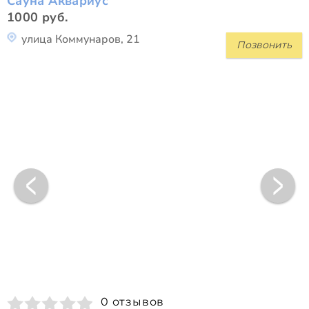
Сауна Аквариус
1000 руб.
улица Коммунаров, 21
Позвонить
0 отзывов