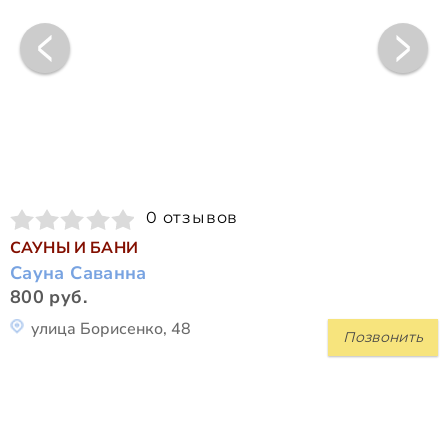
0 отзывов
САУНЫ И БАНИ
Сауна Саванна
800 руб.
улица Борисенко, 48
Позвонить