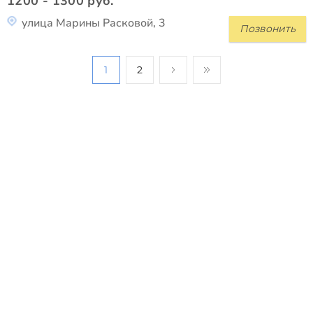
1200 - 1300 руб.
улица Марины Расковой, 3
Позвонить
1
2