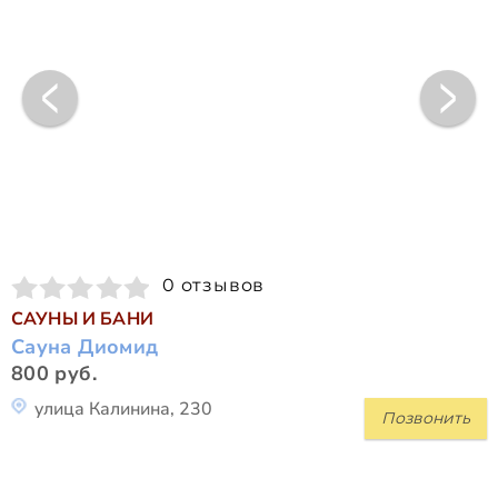
0 отзывов
САУНЫ И БАНИ
Сауна Диомид
800 руб.
улица Калинина, 230
Позвонить