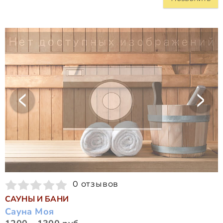
0 отзывов
САУНЫ И БАНИ
Сауна Моя