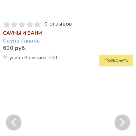
0 отзывов
САУНЫ И БАНИ
Сауна Гавань
600 руб.
улица Калинина, 231
Позвонить