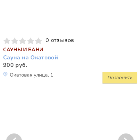
0 отзывов
САУНЫ И БАНИ
Сауна на Окатовой
900 руб.
Окатовая улица, 1
Позвонить