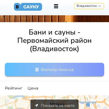
Владивосток
Бани и сауны -
Первомайский район
(Владивосток)
Фильтр поиска
Рейтинг
Цена
Показать на карте