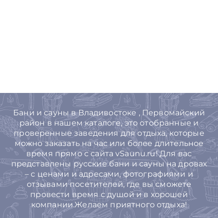
Бани и сауны в Владивостоке , Первомайский
район в нашем каталоге, это отобранные и
проверенные заведения для отдыха, которые
можно заказать на час или более длительное
время прямо с сайта vSaunu.ru! Для вас
представлены русские бани и сауны на дровах
– с ценами и адресами, фотографиями и
отзывами посетителей, где вы сможете
провести время с душой и в хорошей
компании.Желаем приятного отдыха!