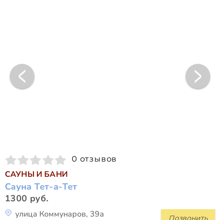
0 отзывов
САУНЫ И БАНИ
Сауна Тет-а-Тет
1300 руб.
улица Коммунаров, 39а
Позвонить