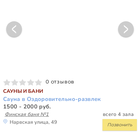
0 отзывов
САУНЫ И БАНИ
Сауна в Оздоровительно-развлек
1500 - 2000 руб.
Финская баня №1
всего 4 зала
Нарвская улица, 49
Позвонить