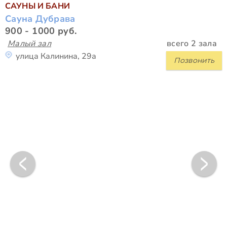
САУНЫ И БАНИ
Сауна Дубрава
900 - 1000 руб.
Малый зал
всего 2 зала
улица Калинина, 29а
Позвонить