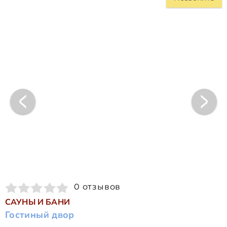
0 отзывов
САУНЫ И БАНИ
Гостиный двор