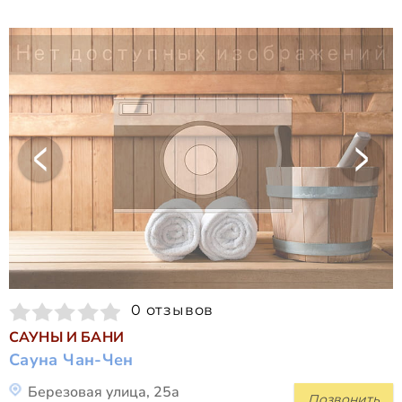
0 отзывов
САУНЫ И БАНИ
Сауна Чан-Чен
Березовая улица, 25а
Позвонить