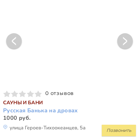
0 отзывов
САУНЫ И БАНИ
Русская Банька на дровах
1000 руб.
улица Героев-Тихоокеанцев, 5а
Позвонить