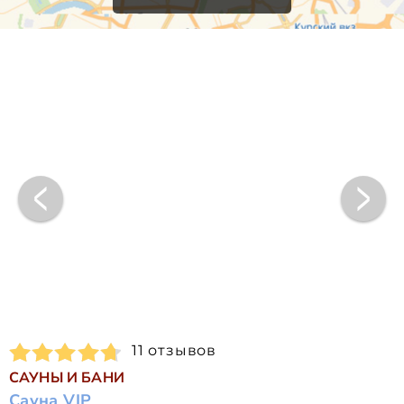
11 отзывов
САУНЫ И БАНИ
Сауна VIP