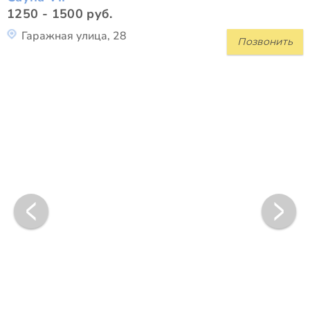
1250 - 1500 руб.
Гаражная улица, 28
Позвонить