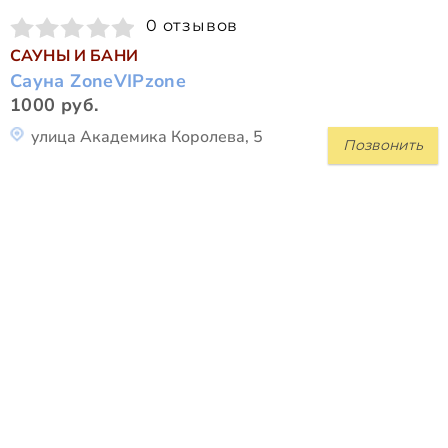
0 отзывов
САУНЫ И БАНИ
Сауна ZoneVIPzone
1000 руб.
улица Академика Королева, 5
Позвонить