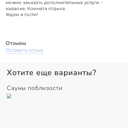
можно заказать дополнительные услуги: -
караоке, Комната отдыха.
Ждем в гости!
Отзывы
Оставить отзыв
Хотите еще варианты?
Сауны поблизости