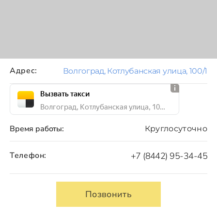
Адрес:
Волгоград, Котлубанская улица, 100/1
Вызвать такси
Волгоград, Котлубанская улица, 100/1
Время работы:
Круглосуточно
Телефон:
+7 (8442) 95-34-45
Позвонить