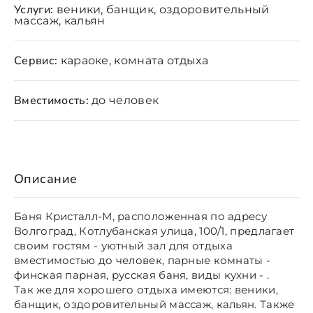
Услуги:
веники, банщик, оздоровительный
массаж, кальян
Сервис:
караоке, комната отдыха
Вместимость:
до человек
Описание
Баня Кристалл-М, расположенная по адресу
Волгоград, Котлубанская улица, 100/1, предлагает
своим гостям - уютный зал для отдыха
вместимостью до человек, парные комнаты -
финская парная, русская баня, виды кухни - .
Так же для хорошего отдыха имеются: веники,
банщик, оздоровительный массаж, кальян. Также