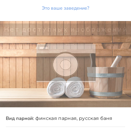
Это ваше заведение?
Вид парной:
финская парная, русская баня