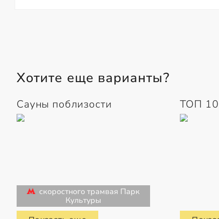
Хотите еще варианты?
Сауны поблизости
ТОП 10
скоростного трамвая Парк
Культуры