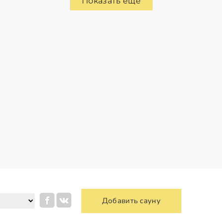
Показать еще
Добавить сауну