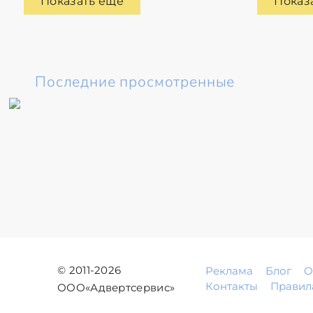
Показать еще
Показ
Последние просмотренные
© 2011-2026
Реклама
Блог
О
Контакты
Правил
ООО«Адвертсервис»