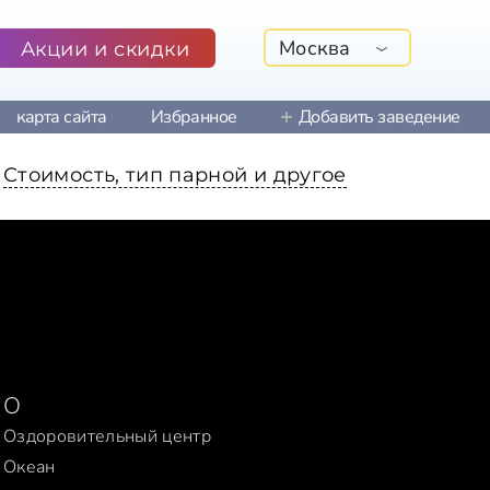
Москва
Акции и скидки
карта сайта
Избранное
Добавить заведение
Стоимость, тип парной и другое
О
Оздоровительный центр
Океан