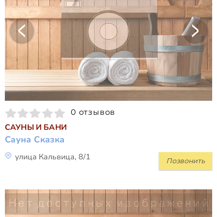
0 отзывов
САУНЫ И БАНИ
Сауна Сказка
улица Кальвица, 8/1
Позвонить