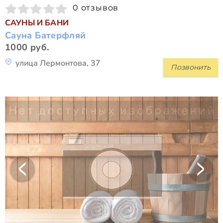
0 отзывов
САУНЫ И БАНИ
Сауна Батерфляй
1000 руб.
улица Лермонтова, 37
Позвонить