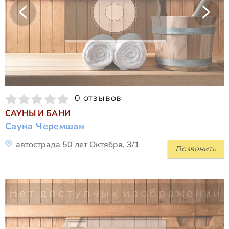
0 отзывов
САУНЫ И БАНИ
Сауна Черемшан
автострада 50 лет Октября, 3/1
Позвонить