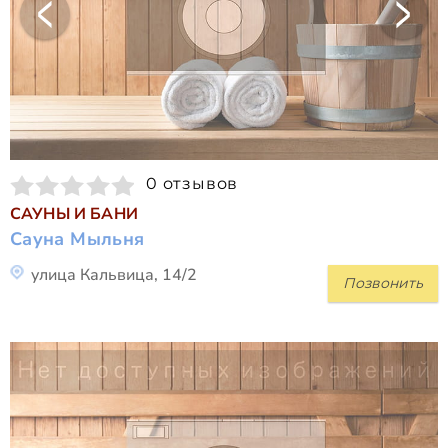
0 отзывов
САУНЫ И БАНИ
Сауна Мыльня
улица Кальвица, 14/2
Позвонить