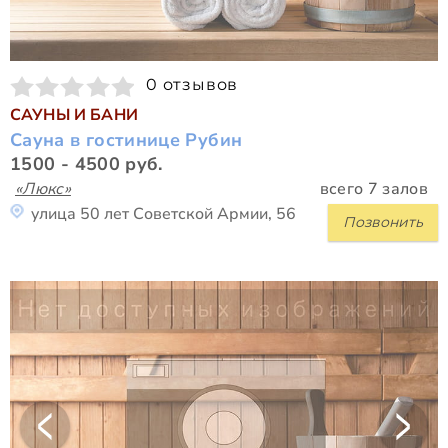
0 отзывов
САУНЫ И БАНИ
Сауна в гостинице Рубин
1500 - 4500 руб.
«Люкс»
всего 7 залов
улица 50 лет Советской Армии, 56
Позвонить