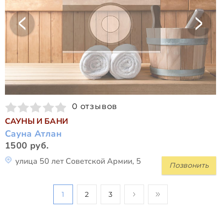
0 отзывов
САУНЫ И БАНИ
Сауна Атлан
1500 руб.
улица 50 лет Советской Армии, 5
Позвонить
1
2
3