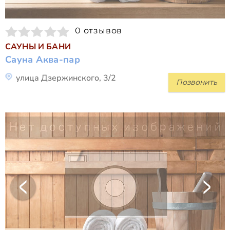
0 отзывов
САУНЫ И БАНИ
Сауна Аква-пар
улица Дзержинского, 3/2
Позвонить