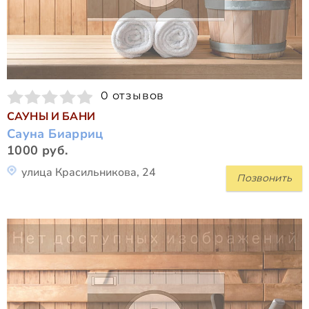
0 отзывов
САУНЫ И БАНИ
Сауна Би­арриц
1000 руб.
улица Красильникова, 24
Позвонить