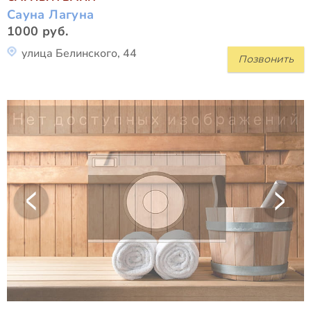
Сауна Лагуна
1000 руб.
улица Белинского, 44
Позвонить