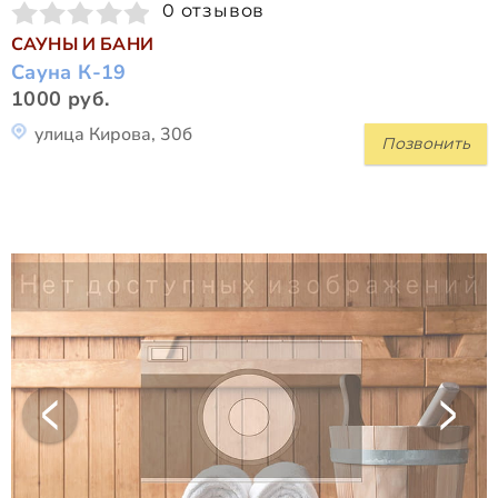
0 отзывов
САУНЫ И БАНИ
Сауна К-19
1000 руб.
улица Кирова, 30б
Позвонить