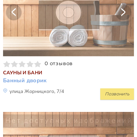
0 отзывов
САУНЫ И БАНИ
Банный дворик
улица Жорницкого, 7/4
Позвонить