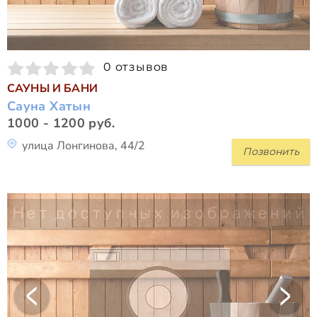
0 отзывов
САУНЫ И БАНИ
Сауна Хатын
1000 - 1200 руб.
улица Лонгинова, 44/2
Позвонить