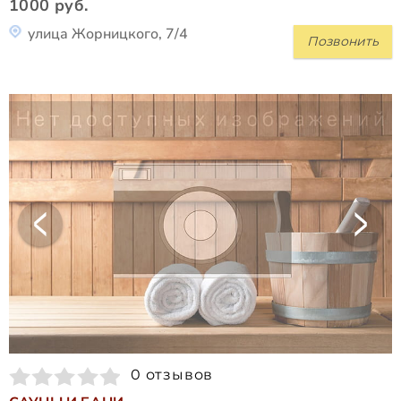
1000 руб.
улица Жорницкого, 7/4
Позвонить
0 отзывов