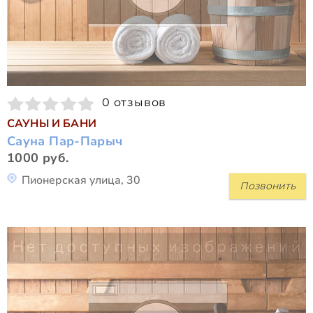
0 отзывов
САУНЫ И БАНИ
Сауна Пар-Па­рыч
1000 руб.
Пионерская улица, 30
Позвонить