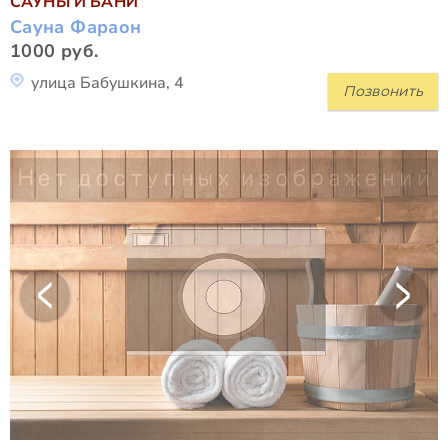
САУНЫ И БАНИ
Сауна Фараон
1000 руб.
улица Бабушкина, 4
Позвонить