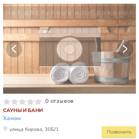
0 отзывов
САУНЫ И БАНИ
Хамам
улица Кирова, 30Б/1
Позвонить