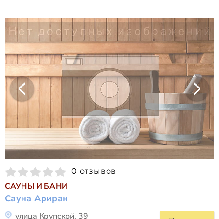
0 отзывов
САУНЫ И БАНИ
Сауна Ариран
улица Крупской, 39