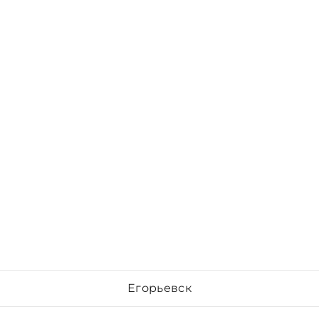
Егорьевск