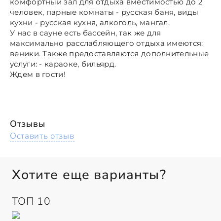
комфортный зал для отдыха вместимостью до 2
человек, парные комнаты - русская баня, виды
кухни - русская кухня, алкоголь, мангал.
У нас в сауне есть бассейн, так же для
максимально расслабляющего отдыха имеются:
веники. Также предоставляются дополнительные
услуги: - караоке, бильярд.
Ждем в гости!
Отзывы
Оставить отзыв
Хотите еще варианты?
ТОП 10