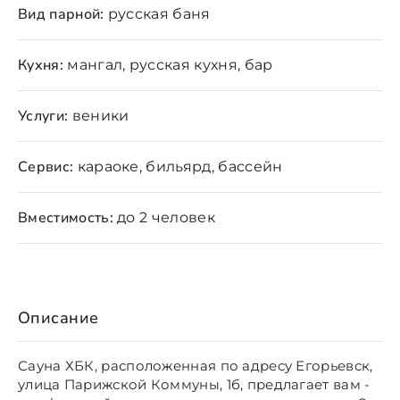
Вид парной:
русская баня
Кухня:
мангал, русская кухня, бар
Услуги:
веники
Сервис:
караоке, бильярд, бассейн
Вместимость:
до 2 человек
Описание
Сауна ХБК, расположенная по адресу Егорьевск,
улица Парижской Коммуны, 1б, предлагает вам -