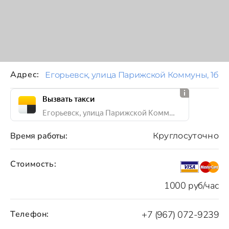
Адрес:
Егорьевск, улица Парижской Коммуны, 1б
Вызвать такси
Егорьевск, улица Парижской Коммуны, 1б
Время работы:
Круглосуточно
Стоимость:
1000 руб/час
Телефон:
+7 (967) 072-9239