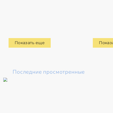
Показать еще
Показ
Последние просмотренные