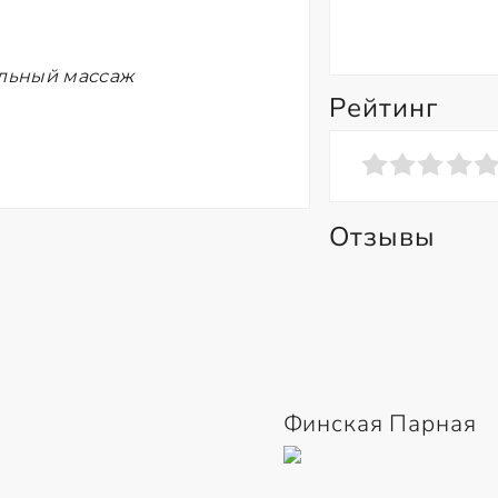
ельный массаж
Рейтинг
Отзывы
Финская Парная