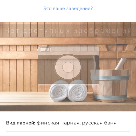
Это ваше заведение?
Вид парной:
финская парная, русская баня