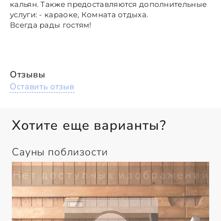
кальян. Также предоставляются дополнительные
услуги: - караоке, Комната отдыха.
Всегда рады гостям!
Отзывы
Оставить отзыв
Хотите еще варианты?
Сауны поблизости