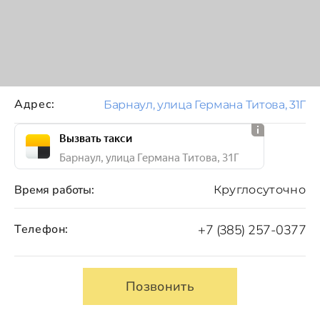
Адрес:
Барнаул, улица Германа Титова, 31Г
Вызвать такси
Барнаул, улица Германа Титова, 31Г
Время работы:
Круглосуточно
Телефон:
+7 (385) 257-0377
Позвонить