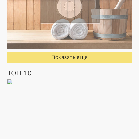
Показать еще
ТОП 10