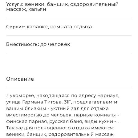
Услуги:
веники, банщик, оздоровительный
массаж, кальян
Сервис:
караоке, комната отдыха
Вместимость:
до человек
Описание
Лукоморье, находящаяся по адресу Барнаул,
улица Германа Титова, 31Г, предлагает вам и
вашим близким - уютный зал для отдыха
вместимостью до человек, парные комнаты -
финская парная, русская баня, виды кухни - .
Так же для полноценного отдыха имеются:
веники, банщик, оздоровительный массаж,