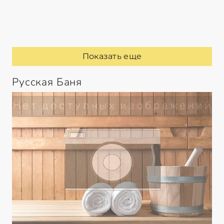
Показать еще
Русская Баня