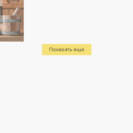
Показать еще