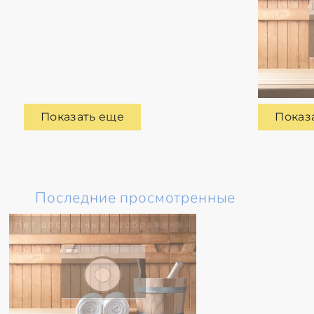
Показать еще
Показ
Последние просмотренные