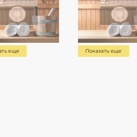
ать еще
Показать еще