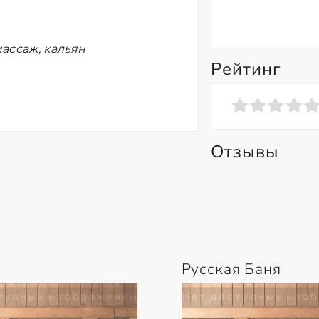
ассаж, кальян
Рейтинг
Отзывы
Русская Баня