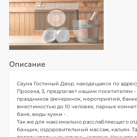
Описание
Сауна Гостиный Двор, находящаяся по адрес
Просека, 3, предлагает нашим посетителям 
праздников (вечеринок, мероприятий, банке
вместимостью до 10 человек, парные комнат
баня, виды кухни - .
Так же для максимально расслабляющего от
банщик, оздоровительный массаж, кальян. Т