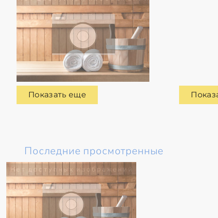
Показать еще
Показ
Последние просмотренные