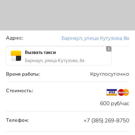
Адрес:
Барнаул, улица Кутузова, 8а
Вызвать такси
Барнаул, улица Кутузова, 8а
Время работы:
Круглосуточно
Стоимость:
600 руб/час
Телефон:
+7 (385) 269-8750