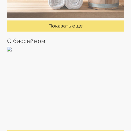
Показать еще
С бассейном