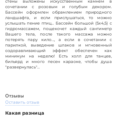
стены выложены искусственным камнем в
сочетании с розовым и голубым декором.
Бассейн оформлен обрамлением природного
ландшафта, и если прислушаться, то можно
услышать пение птиц... Бассейн большой (5х4,5) с
гидромассажем, пощекочет каждый сантиметр
Вашего тела, после такого массажа можно
потерять пару кило..., а если в сочетании с
парилкой, выведение шлаков и мгновенный
оздоравливающий эффект обеспечен как
минимум на неделю! Есть холл для танцев,
бильярд и много песен караоке, чтобы душа
"развернулась"...
Отзывы
Оставить отзыв
Какая разница