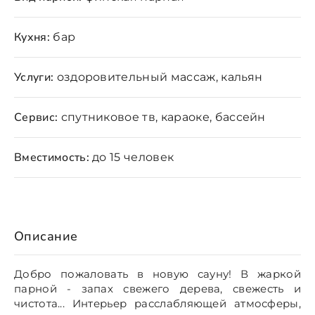
Кухня:
бар
Услуги:
оздоровительный массаж, кальян
Сервис:
спутниковое тв, караоке, бассейн
Вместимость:
до 15 человек
Описание
Добро пожаловать в новую сауну! В жаркой
парной - запах свежего дерева, свежесть и
чистота... Интерьер расслабляющей атмосферы,