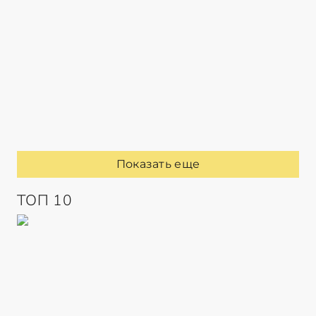
Показать еще
ТОП 10