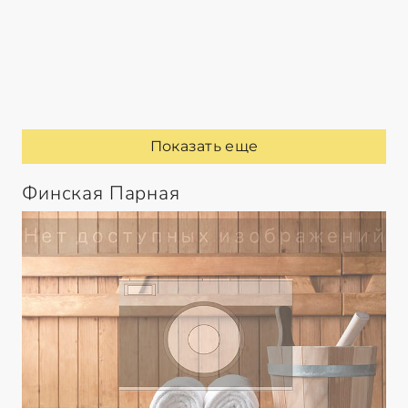
Показать еще
Финская Парная