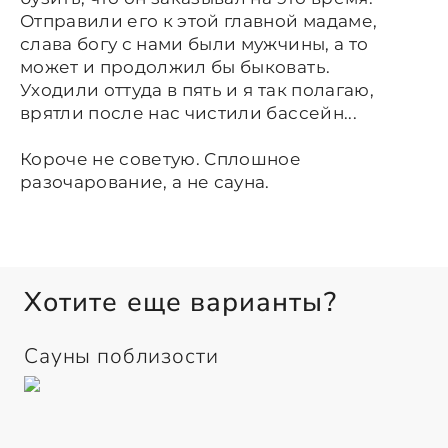
Отправили его к этой главной мадаме,
слава богу с нами были мужчины, а то
может и продолжил бы быковать.
Уходили оттуда в пять и я так полагаю,
врятли после нас чистили бассейн...
Короче не советую. Сплошное
разочарование, а не сауна.
Хотите еще варианты?
Сауны поблизости