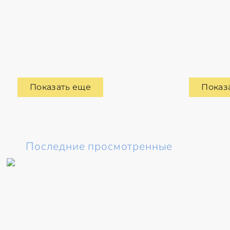
Показать еще
Показ
Последние просмотренные