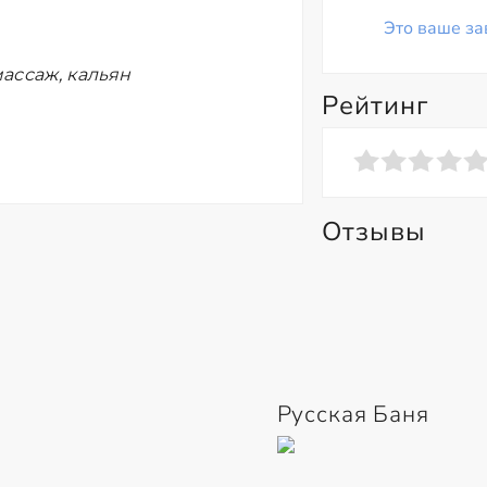
Это ваше за
ассаж, кальян
Рейтинг
Отзывы
Русская Баня