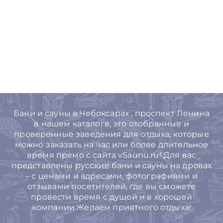
Бани и сауны в Чебоксарах , проспект Ленина
в нашем каталоге, это отобранные и
проверенные заведения для отдыха, которые
можно заказать на час или более длительное
время прямо с сайта vSaunu.ru! Для вас
представлены русские бани и сауны на дровах
– с ценами и адресами, фотографиями и
отзывами посетителей, где вы сможете
провести время с душой и в хорошей
компании.Желаем приятного отдыха!