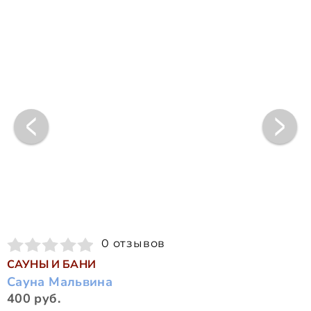
0 отзывов
САУНЫ И БАНИ
Сауна Мальвина
400 руб.