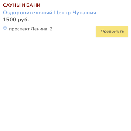
САУНЫ И БАНИ
Оздоровительный Центр Чувашия
1500 руб.
проспект Ленина, 2
Позвонить