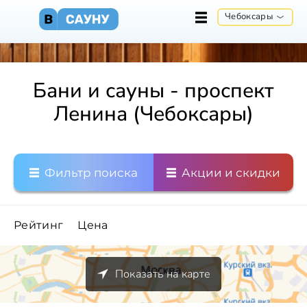
Чебоксары
Бани и сауны - проспект
Ленина (Чебоксары)
Фильтр поиска
Акции и скидки
Рейтинг
Цена
Показать на карте