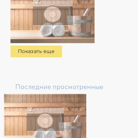
Показать еще
Последние просмотренные