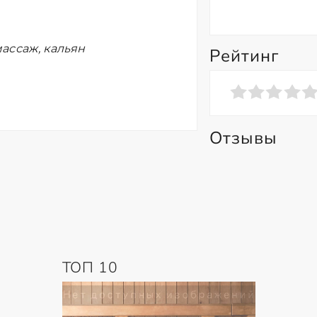
ассаж, кальян
Рейтинг
Отзывы
ТОП 10