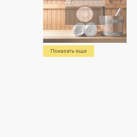
Показать еще