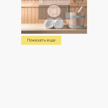
Показать еще