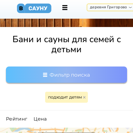
деревня Григорово
Бани и сауны для семей с
детьми
Фильтр поиска
подходит детям
Рейтинг
Цена