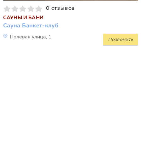
0 отзывов
САУНЫ И БАНИ
Сауна Банкет-клуб
Полевая улица, 1
Позвонить