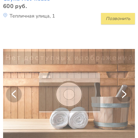
600 руб.
Тепличная улица, 1
Позвонить