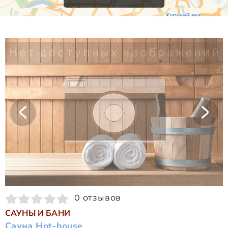
0 отзывов
САУНЫ И БАНИ
Сауна Hot-house