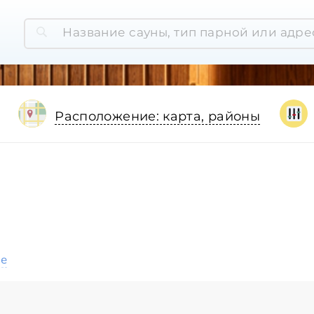
Расположение: карта, районы
ое