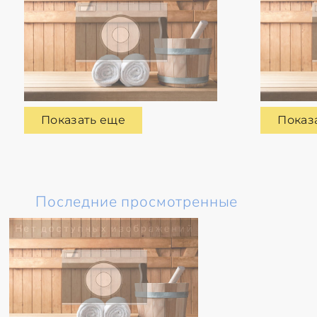
Показать еще
Показ
Последние просмотренные