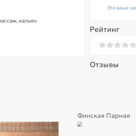
Это ваше за
ассаж, кальян
Рейтинг
Отзывы
Финская Парная