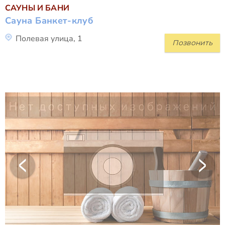
САУНЫ И БАНИ
Сауна Банкет-клуб
Полевая улица, 1
Позвонить