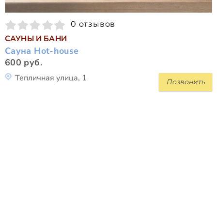
0 отзывов
САУНЫ И БАНИ
Сауна Hot-house
600 руб.
Тепличная улица, 1
Позвонить