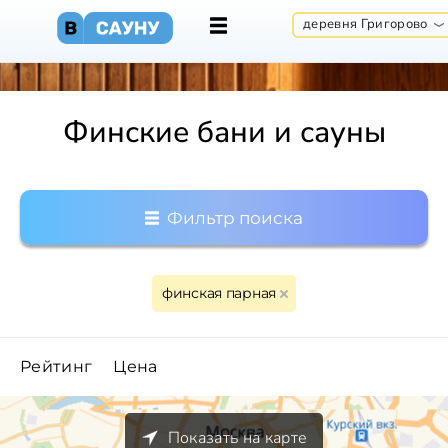
деревня Григорово
Финские бани и сауны
Фильтр поиска
финская парная
Рейтинг
Цена
Показать на карте