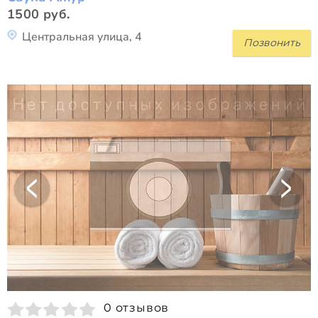
1500 руб.
Центральная улица, 4
Позвонить
0 отзывов