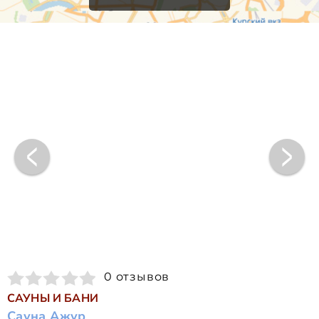
0 отзывов
САУНЫ И БАНИ
Сауна Ажур