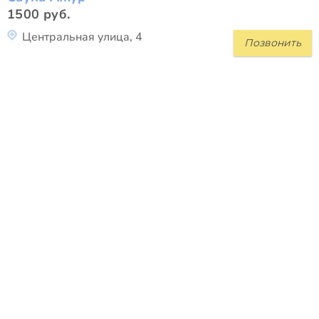
1500 руб.
Центральная улица, 4
Позвонить