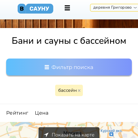
деревня Григорово
Бани и сауны с бассейном
Фильтр поиска
бассейн
Рейтинг
Цена
Показать на карте