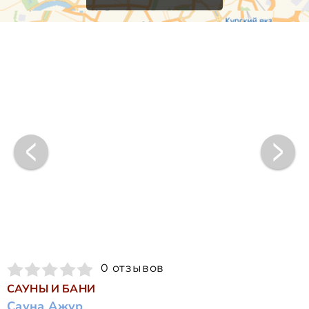
0 отзывов
САУНЫ И БАНИ
Сауна Ажур