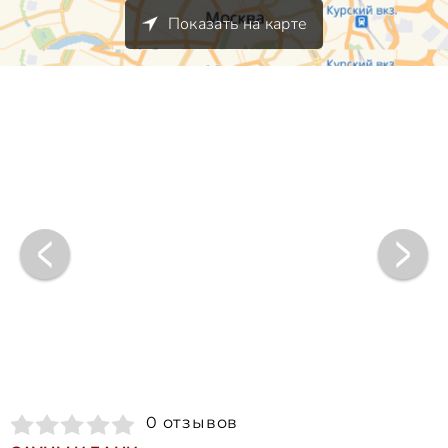
Показать на карте
0 отзывов