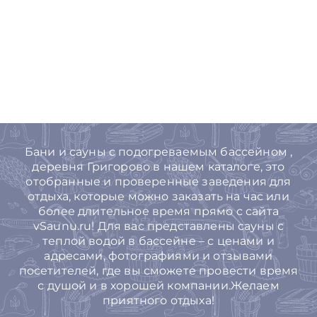
Бани и сауны с подогреваемым бассейном ,
деревня Григорово в нашем каталоге, это
отобранные и проверенные заведения для
отдыха, которые можно заказать на час или
более длительное время прямо с сайта
vSaunu.ru! Для вас представлены сауны с
теплой водой в бассейне – с ценами и
адресами, фотографиями и отзывами
посетителей, где вы сможете провести время
с душой и в хорошей компании.Желаем
приятного отдыха!