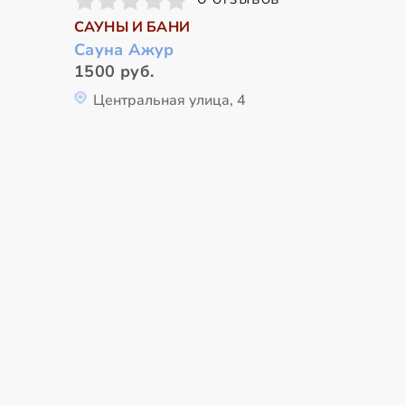
САУНЫ И БАНИ
Сауна Ажур
1500 руб.
Центральная улица, 4