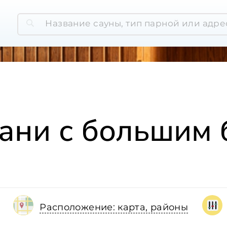
ани с большим
Расположение: карта, районы