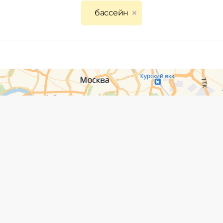
бассейн