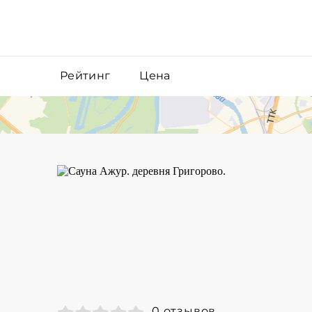
Рейтинг
Цена
0 отзывов