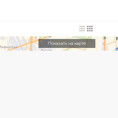
Показать на карте