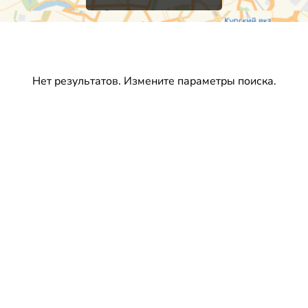
Нет результатов. Измените параметры поиска.