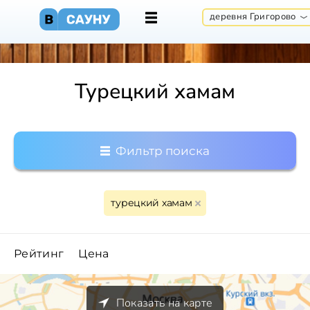
деревня Григорово
Турецкий хамам
Фильтр поиска
турецкий хамам
Рейтинг
Цена
Показать на карте