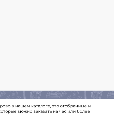
рово в нашем каталоге, это отобранные и
оторые можно заказать на час или более