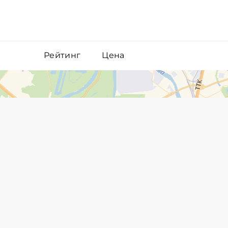
Рейтинг
Цена