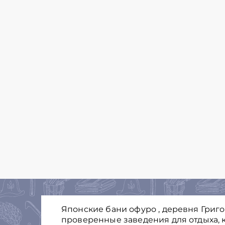
Японские бани офуро , деревня Григо
проверенные заведения для отдыха, к