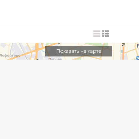
Показать на карте