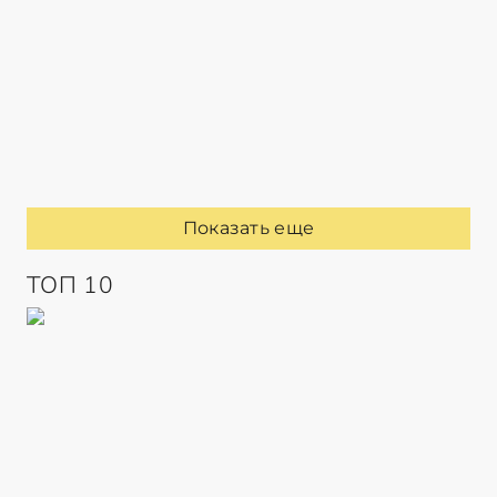
Показать еще
ТОП 10