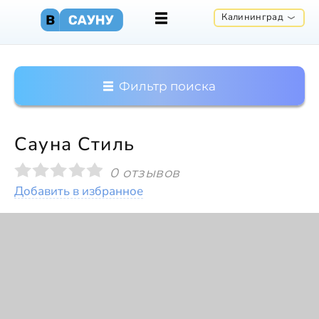
Калининград
Фильтр поиска
Сауна Стиль
0 отзывов
Добавить в избранное