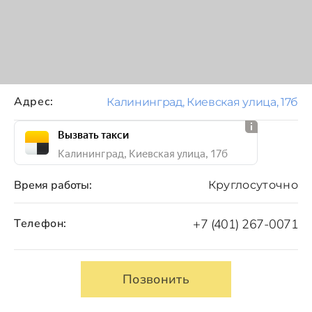
Адрес:
Калининград, Киевская улица, 17б
Вызвать такси
Калининград, Киевская улица, 17б
Время работы:
Круглосуточно
Телефон:
+7 (401) 267-0071
Позвонить