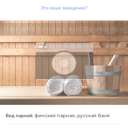
Это ваше заведение?
Вид парной:
финская парная, русская баня