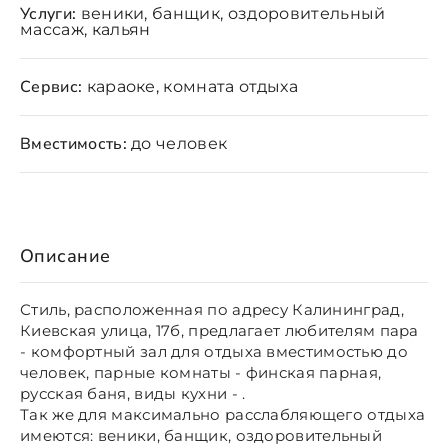
Услуги:
веники, банщик, оздоровительный
массаж, кальян
Сервис:
караоке, комната отдыха
Вместимость:
до человек
Описание
Стиль, расположенная по адресу Калининград,
Киевская улица, 17б, предлагает любителям пара
- комфортный зал для отдыха вместимостью до
человек, парные комнаты - финская парная,
русская баня, виды кухни - .
Так же для максимально расслабляющего отдыха
имеются: веники, банщик, оздоровительный