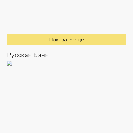
Показать еще
Русская Баня