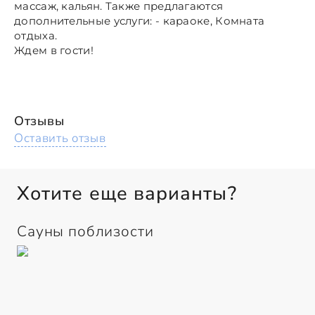
массаж, кальян. Также предлагаются
дополнительные услуги: - караоке, Комната
отдыха.
Ждем в гости!
Отзывы
Оставить отзыв
Хотите еще варианты?
Сауны поблизости