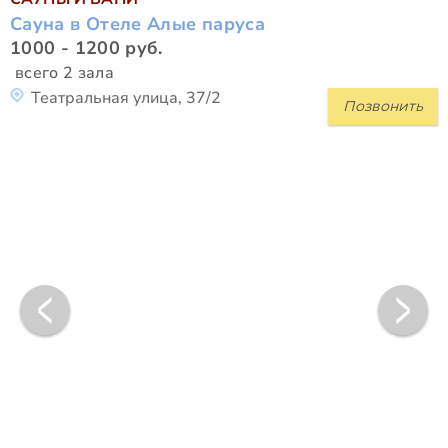
Сауна в Отеле Алые паруса
1000 - 1200 руб.
всего 2 зала
Театральная улица, 37/2
Позвонить