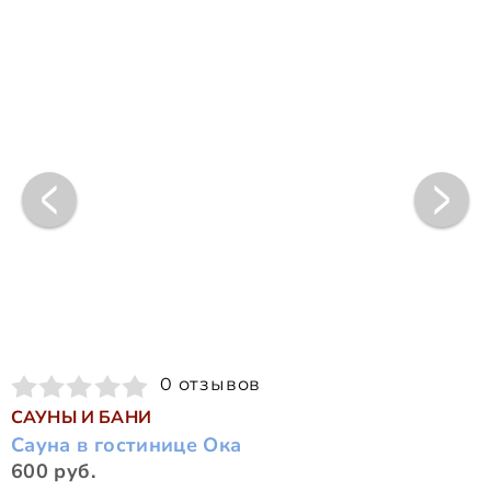
0 отзывов
САУНЫ И БАНИ
Сауна в гостинице Ока
600 руб.