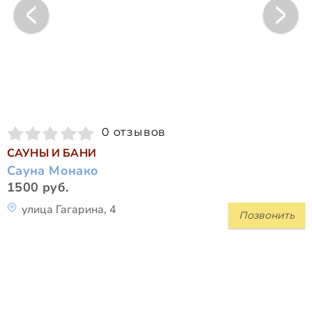
0 отзывов
САУНЫ И БАНИ
Сауна Монако
1500 руб.
улица Гагарина, 4
Позвонить