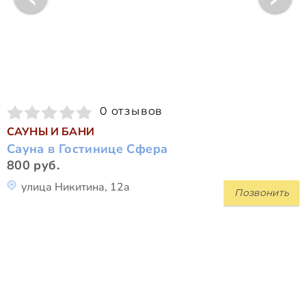
0 отзывов
САУНЫ И БАНИ
Сауна в Гостинице Сфера
800 руб.
улица Никитина, 12а
Позвонить