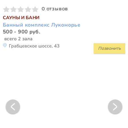
0 отзывов
САУНЫ И БАНИ
Банный комплекс Лукоморье
500 - 900 руб.
всего 2 зала
Грабцевское шоссе, 43
Позвонить