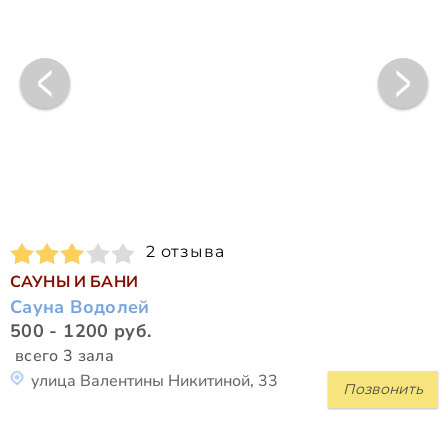
2 отзыва
САУНЫ И БАНИ
Сауна Водолей
500 - 1200 руб.
всего 3 зала
улица Валентины Никитиной, 33
Позвонить