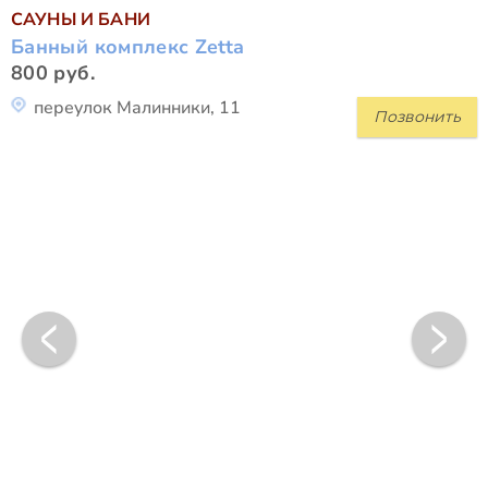
САУНЫ И БАНИ
Банный комплекс Zetta
800 руб.
переулок Малинники, 11
Позвонить