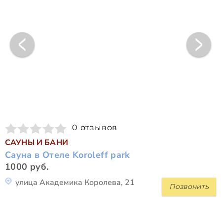
0 отзывов
САУНЫ И БАНИ
Сауна в Отеле Koroleff park
1000 руб.
улица Академика Королева, 21
Позвонить