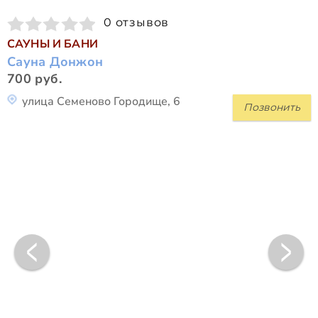
0 отзывов
САУНЫ И БАНИ
Сауна Донжон
700 руб.
улица Семеново Городище, 6
Позвонить