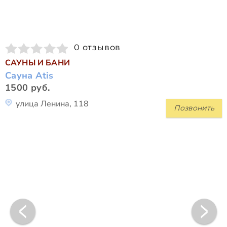
0 отзывов
САУНЫ И БАНИ
Сауна Atis
1500 руб.
улица Ленина, 118
Позвонить