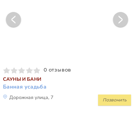
0 отзывов
САУНЫ И БАНИ
Банная усадьба
Дорожная улица, 7
Позвонить