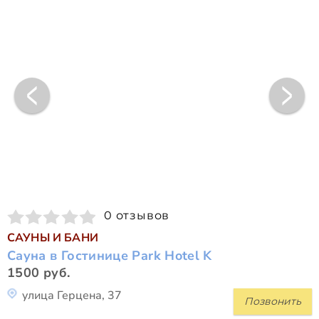
0 отзывов
САУНЫ И БАНИ
Сауна в Гостинице Park Hotel K
1500 руб.
улица Герцена, 37
Позвонить