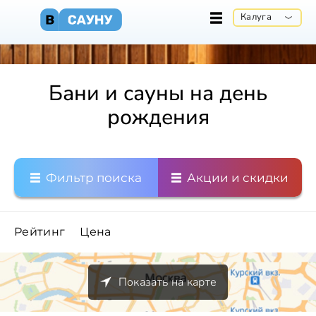
Калуга
Бани и сауны на день
рождения
Фильтр поиска
Акции и скидки
Рейтинг
Цена
Показать на карте