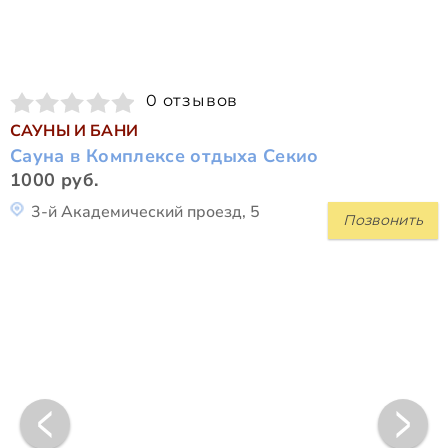
0 отзывов
САУНЫ И БАНИ
Сауна в Комплексе отдыха Секио
1000 руб.
3-й Академический проезд, 5
Позвонить