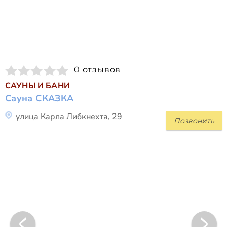
0 отзывов
САУНЫ И БАНИ
Сауна СКАЗКА
улица Карла Либкнехта, 29
Позвонить