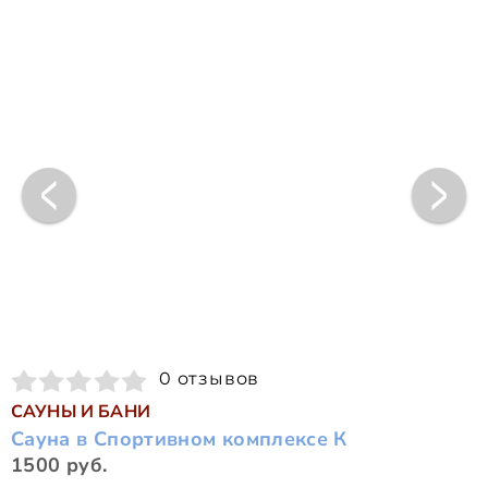
0 отзывов
САУНЫ И БАНИ
Сауна в Спортивном комплексе К
1500 руб.