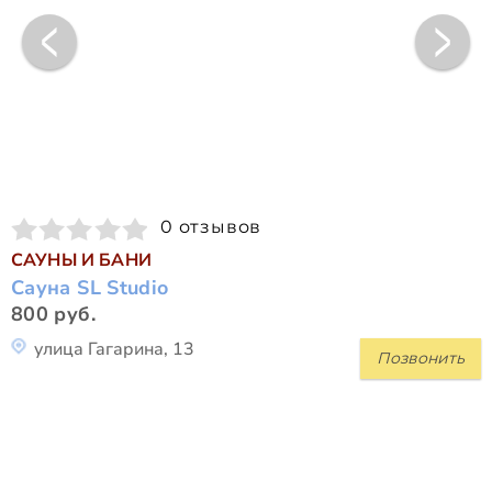
0 отзывов
САУНЫ И БАНИ
Сауна SL Studio
800 руб.
улица Гагарина, 13
Позвонить