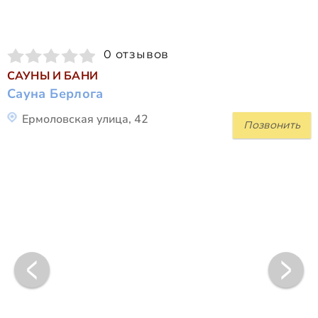
0 отзывов
САУНЫ И БАНИ
Сауна Берлога
Ермоловская улица, 42
Позвонить