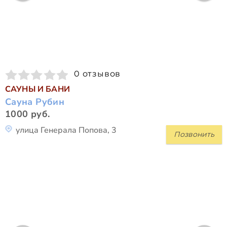
0 отзывов
САУНЫ И БАНИ
Сауна Рубин
1000 руб.
улица Генерала Попова, 3
Позвонить