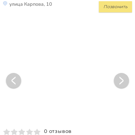
улица Карпова, 10
Позвонить
0 отзывов