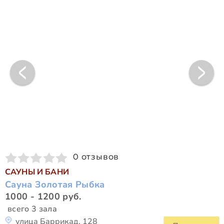
0 отзывов
САУНЫ И БАНИ
Сауна Золотая Рыбка
1000 - 1200 руб.
всего 3 зала
улица Баррикад, 128