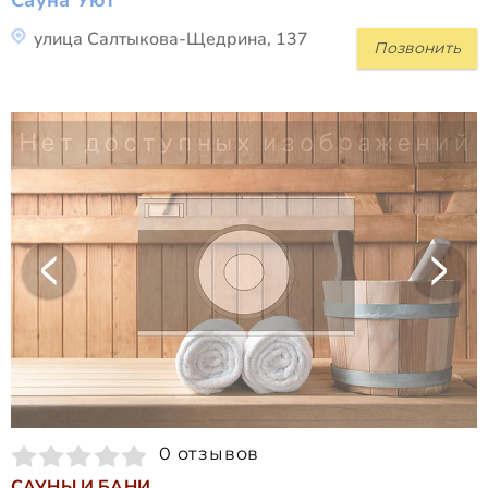
улица Салтыкова-Щедрина, 137
Позвонить
0 отзывов
САУНЫ И БАНИ