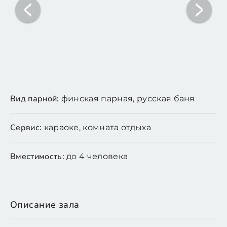
Вид парной:
финская парная, русская баня
Сервис:
караоке, комната отдыха
Вместимость:
до 4 человека
Описание зала