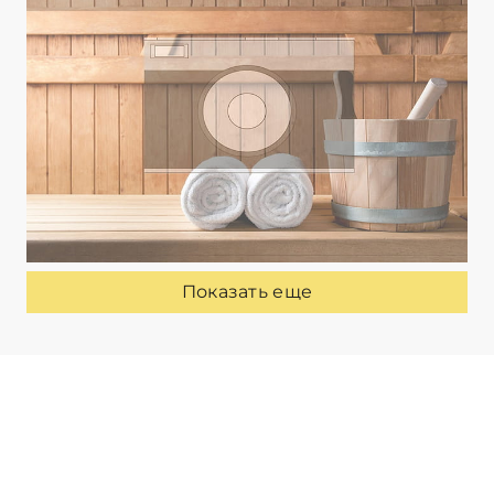
Показать еще