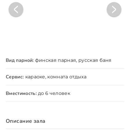
Вид парной:
финская парная, русская баня
Сервис:
караоке, комната отдыха
Вместимость:
до 6 человек
Описание зала