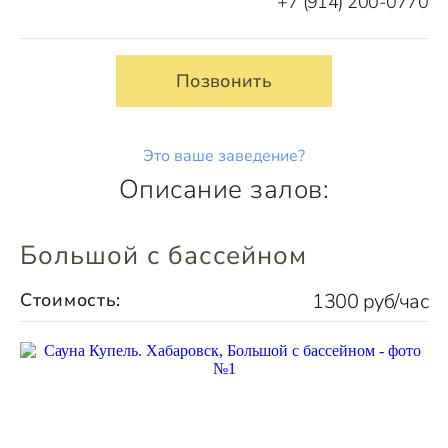
+7 (914) 200-0770
Позвонить
Это ваше заведение?
Описание залов:
Большой с бассейном
Стоимость:
1300 руб/час