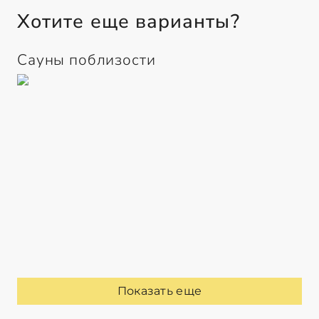
Хотите еще варианты?
Сауны поблизости
Показать еще