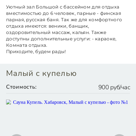
Уютный зал Большой с бассейном для отдыха
вместимостью до 6 человек, парные - финская
парная, русская баня. Так же для комфортного
отдыха имеются: веники, банщик,
оздоровительный массаж, кальян. Также
доступны дополнительные услуги: - караоке,
Комната отдыха.
Приходите, будем рады!
Малый с купелью
Стоимость:
900 руб/час