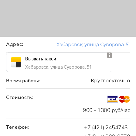
Адрес:
Хабаровск, улица Суворова, 51
Вызвать такси
Хабаровск, улица Суворова, 51
Время работы:
Круглосуточно
Стоимость:
900 - 1300 руб/час
Телефон:
+7 (421) 2454743