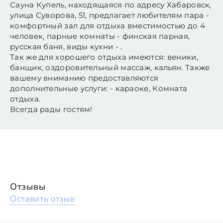
Сауна Купель, находящаяся по адресу Хабаровск,
улица Суворова, 51, предлагает любителям пара -
комфортный зал для отдыха вместимостью до 4
человек, парные комнаты - финская парная,
русская баня, виды кухни - .
Так же для хорошего отдыха имеются: веники,
банщик, оздоровительный массаж, кальян. Также
вашему вниманию предоставляются
дополнительные услуги: - караоке, Комната
отдыха.
Всегда рады гостям!
Отзывы
Оставить отзыв