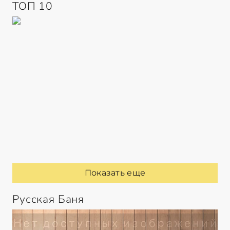
ТОП 10
Показать еще
Русская Баня