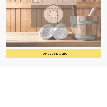
Показать еще