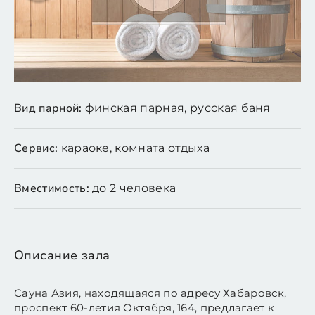
Вид парной:
финская парная, русская баня
Сервис:
караоке, комната отдыха
Вместимость:
до 2 человека
Описание зала
Сауна Азия, находящаяся по адресу Хабаровск,
проспект 60-летия Октября, 164, предлагает к