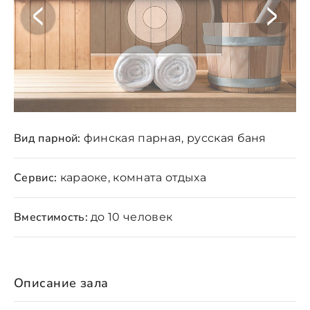
Вид парной:
финская парная, русская баня
Сервис:
караоке, комната отдыха
Вместимость:
до 10 человек
Описание зала