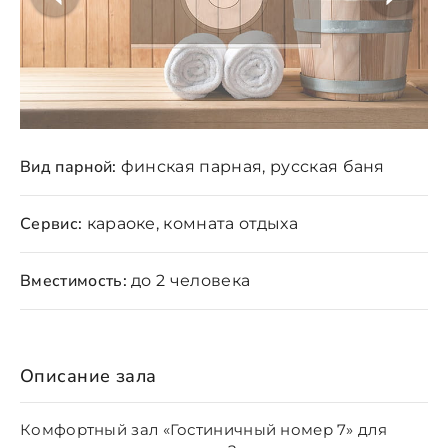
Вид парной:
финская парная, русская баня
Сервис:
караоке, комната отдыха
Вместимость:
до 2 человека
Описание зала
Комфортный зал «Гостиничный номер 7» для