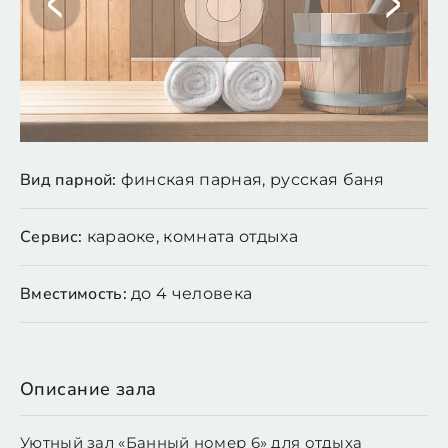
Вид парной:
финская парная, русская баня
Сервис:
караоке, комната отдыха
Вместимость:
до 4 человека
Описание зала
Уютный зал «Банный номер 6» для отдыха