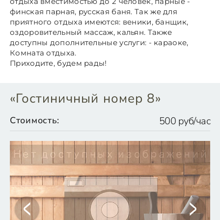
отдыха вместимостью до 2 человек, парные -
финская парная, русская баня. Так же для
приятного отдыха имеются: веники, банщик,
оздоровительный массаж, кальян. Также
доступны дополнительные услуги: - караоке,
Комната отдыха.
Приходите, будем рады!
«Гостиничный номер 8»
Стоимость:
500 руб/час