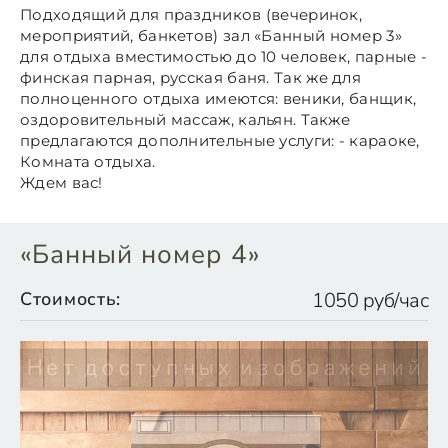
Подходящий для праздников (вечеринок,
мероприятий, банкетов) зал «Банный номер 3»
для отдыха вместимостью до 10 человек, парные -
финская парная, русская баня. Так же для
полноценного отдыха имеются: веники, банщик,
оздоровительный массаж, кальян. Также
предлагаются дополнительные услуги: - караоке,
Комната отдыха.
Ждем вас!
«Банный номер 4»
Стоимость:
1050 руб/час