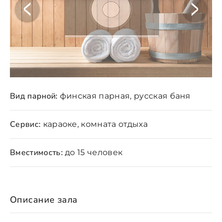
Вид парной:
финская парная, русская баня
Сервис:
караоке, комната отдыха
Вместимость:
до 15 человек
Описание зала