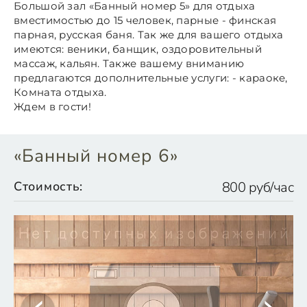
Большой зал «Банный номер 5» для отдыха
вместимостью до 15 человек, парные - финская
парная, русская баня. Так же для вашего отдыха
имеются: веники, банщик, оздоровительный
массаж, кальян. Также вашему вниманию
предлагаются дополнительные услуги: - караоке,
Комната отдыха.
Ждем в гости!
«Банный номер 6»
Стоимость:
800 руб/час