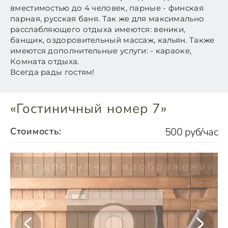
вместимостью до 4 человек, парные - финская
парная, русская баня. Так же для максимально
расслабляющего отдыха имеются: веники,
банщик, оздоровительный массаж, кальян. Также
имеются дополнительные услуги: - караоке,
Комната отдыха.
Всегда рады гостям!
«Гостиничный номер 7»
Стоимость:
500 руб/час