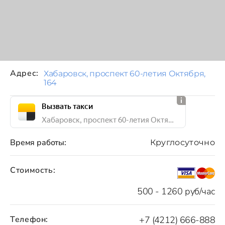
Адрес:
Хабаровск, проспект 60-летия Октября,
164
Вызвать такси
Хабаровск, проспект 60-летия Октября, 164
Время работы:
Круглосуточно
Стоимость:
500 - 1260 руб/час
Телефон:
+7 (4212) 666-888