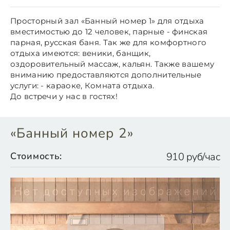
Просторный зал «Банный номер 1» для отдыха
вместимостью до 12 человек, парные - финская
парная, русская баня. Так же для комфортного
отдыха имеются: веники, банщик,
оздоровительный массаж, кальян. Также вашему
вниманию предоставляются дополнительные
услуги: - караоке, Комната отдыха.
До встречи у нас в гостях!
«Банный номер 2»
Стоимость:
910 руб/час