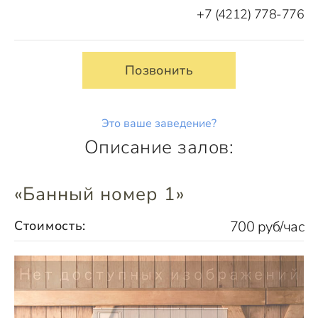
+7 (4212) 778-776
Позвонить
Это ваше заведение?
Описание залов:
«Банный номер 1»
Стоимость:
700 руб/час