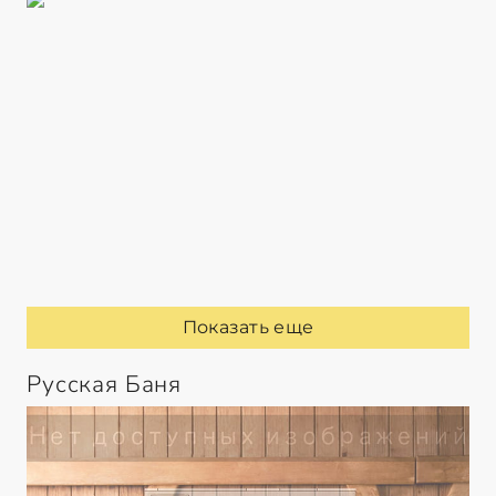
Показать еще
Русская Баня