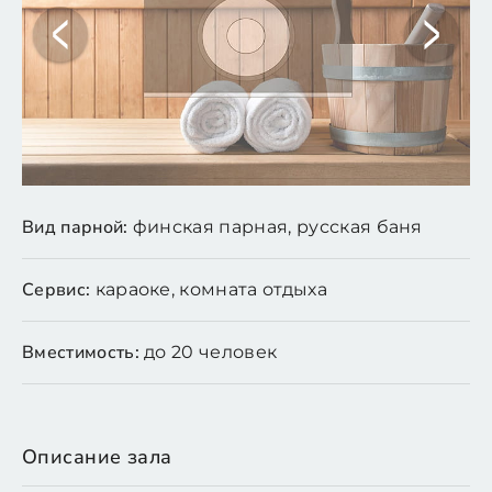
Вид парной:
финская парная, русская баня
Сервис:
караоке, комната отдыха
Вместимость:
до 20 человек
Описание зала