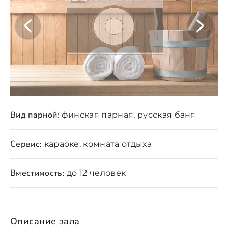
Вид парной:
финская парная, русская баня
Сервис:
караоке, комната отдыха
Вместимость:
до 12 человек
Описание зала