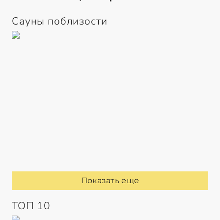
Сауны поблизости
Показать еще
ТОП 10