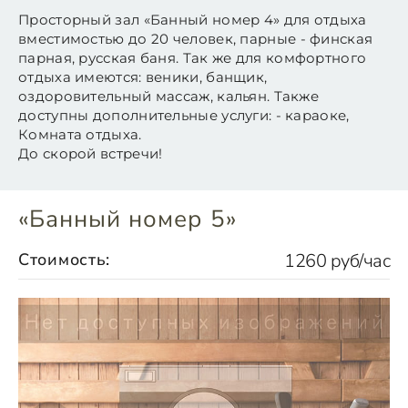
Просторный зал «Банный номер 4» для отдыха
вместимостью до 20 человек, парные - финская
парная, русская баня. Так же для комфортного
отдыха имеются: веники, банщик,
оздоровительный массаж, кальян. Также
доступны дополнительные услуги: - караоке,
Комната отдыха.
До скорой встречи!
«Банный номер 5»
Стоимость:
1260 руб/час