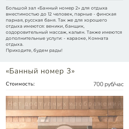
Большой зал «Банный номер 2» для отдыха
вместимостью до 12 человек, парные - финская
парная, русская баня. Так же для хорошего
отдыха имеются: веники, банщик,
оздоровительный массаж, кальян. Также имеются
дополнительные услуги: - караоке, Комната
отдыха.
Приходите, будем рады!
«Банный номер 3»
Стоимость:
700 руб/час