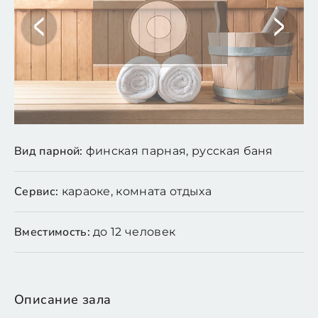
Вид парной:
финская парная, русская баня
Сервис:
караоке, комната отдыха
Вместимость:
до 12 человек
Описание зала