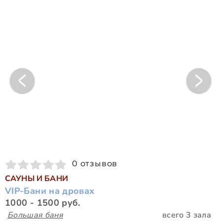
0 отзывов
САУНЫ И БАНИ
VIP-Бани на дровах
1000 - 1500 руб.
Большая баня
всего 3 зала