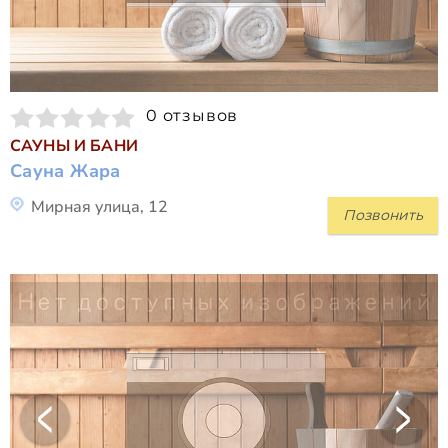
0 отзывов
САУНЫ И БАНИ
Сауна Жара
Мирная улица, 12
Позвонить