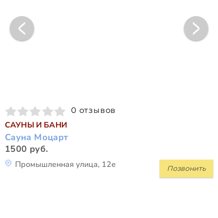
0 отзывов
САУНЫ И БАНИ
Сауна Моцарт
1500 руб.
Промышленная улица, 12е
Позвонить