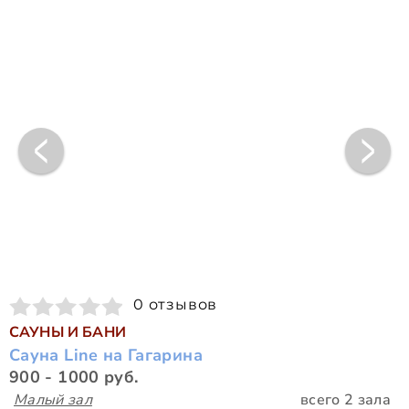
0 отзывов
САУНЫ И БАНИ
Сауна Line на Гагарина
900 - 1000 руб.
Малый зал
всего 2 зала