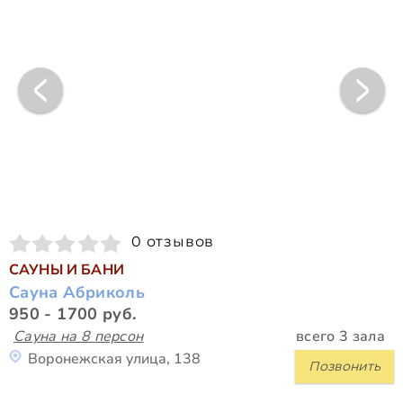
0 отзывов
САУНЫ И БАНИ
Сауна Абриколь
950 - 1700 руб.
Сауна на 8 персон
всего 3 зала
Воронежская улица, 138
Позвонить