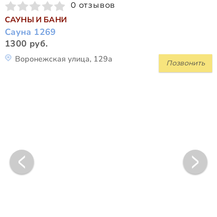
0 отзывов
САУНЫ И БАНИ
Сауна 1269
1300 руб.
Воронежская улица, 129а
Позвонить