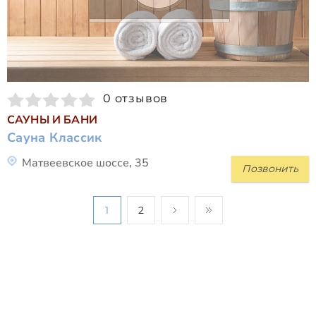
0 отзывов
САУНЫ И БАНИ
Сауна Классик
Матвеевское шоссе, 35
Позвонить
1
2