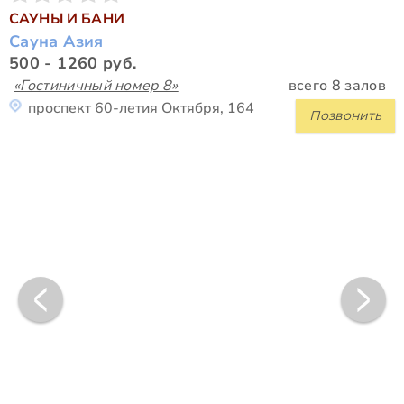
САУНЫ И БАНИ
Сауна Азия
500 - 1260 руб.
«Гостиничный номер 8»
всего 8 залов
проспект 60-летия Октября, 164
Позвонить