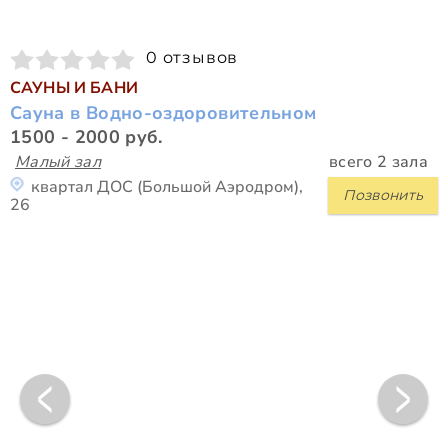
0 отзывов
САУНЫ И БАНИ
Сауна в Водно-оздоровительном
1500 - 2000 руб.
Малый зал
всего 2 зала
квартал ДОС (Большой Аэродром),
Позвонить
26