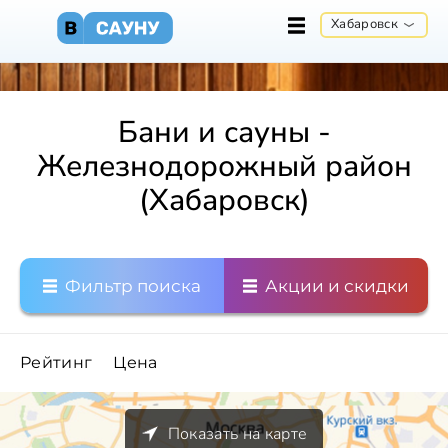
Хабаровск
Бани и сауны -
Железнодорожный район
(Хабаровск)
Фильтр поиска
Акции и скидки
Рейтинг
Цена
Показать на карте