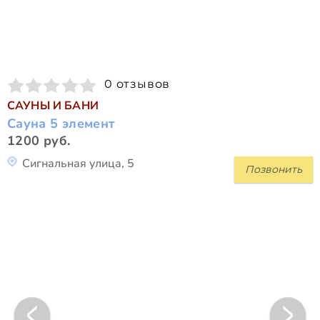
0 отзывов
САУНЫ И БАНИ
Сауна 5 элемент
1200 руб.
Сигнальная улица, 5
Позвонить