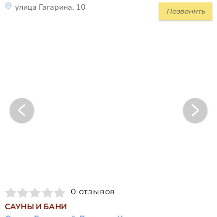
улица Гагарина, 10
Позвонить
0 отзывов
САУНЫ И БАНИ