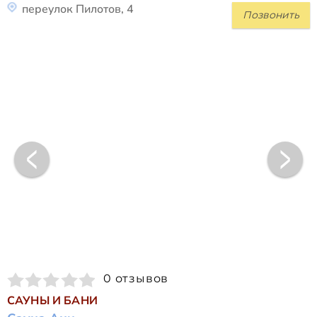
переулок Пилотов, 4
Позвонить
0 отзывов
САУНЫ И БАНИ