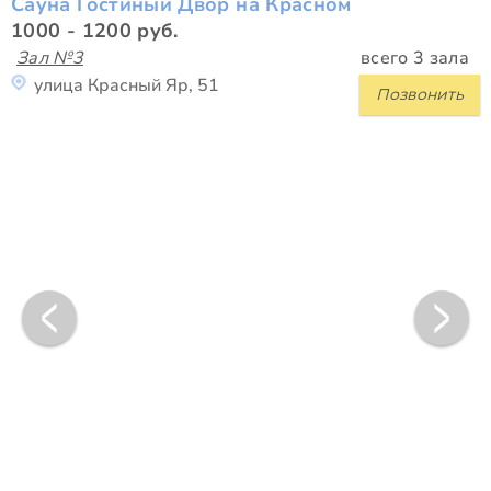
Сауна Гостиный Двор на Красном
1000 - 1200 руб.
Зал №3
всего 3 зала
улица Красный Яр, 51
Позвонить