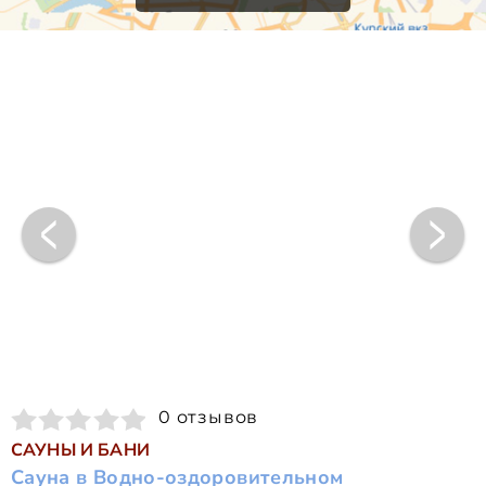
0 отзывов
САУНЫ И БАНИ
Сауна в Водно-оздоровительном