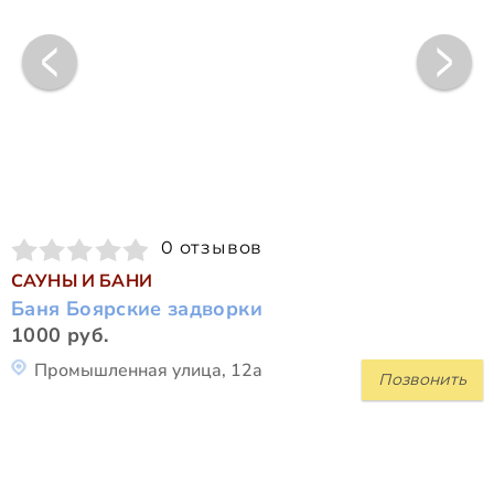
0 отзывов
САУНЫ И БАНИ
Баня Боярские задворки
1000 руб.
Промышленная улица, 12а
Позвонить