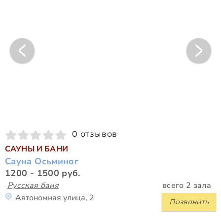
0 отзывов
САУНЫ И БАНИ
Сауна Осьминог
1200 - 1500 руб.
Русская баня
всего 2 зала
Автономная улица, 2
Позвонить