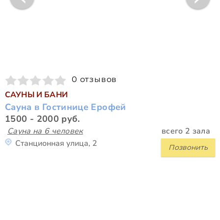
0 отзывов
САУНЫ И БАНИ
Сауна в Гостинице Ерофей
1500 - 2000 руб.
Сауна на 6 человек
всего 2 зала
Станционная улица, 2
Позвонить