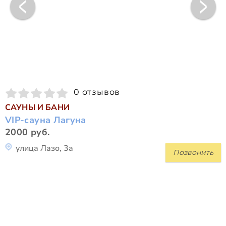
0 отзывов
САУНЫ И БАНИ
VIP-сауна Лагуна
2000 руб.
улица Лазо, 3а
Позвонить