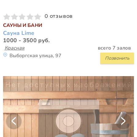
0 отзывов
САУНЫ И БАНИ
Сауна Lime
1000 - 3500 руб.
Красная
всего 7 залов
Выборгская улица, 97
Позвонить