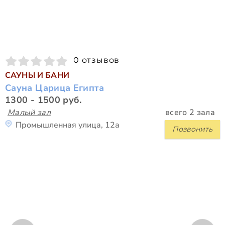
0 отзывов
САУНЫ И БАНИ
Сауна Царица Египта
1300 - 1500 руб.
Малый зал
всего 2 зала
Промышленная улица, 12а
Позвонить