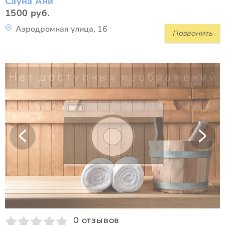
Сауна Ани
1500 руб.
Аэродромная улица, 16
Позвонить
0 отзывов