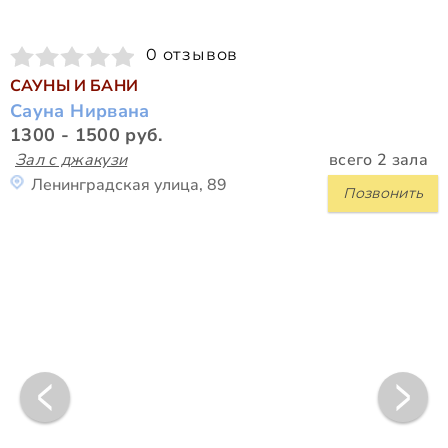
0 отзывов
САУНЫ И БАНИ
Сауна Нирвана
1300 - 1500 руб.
Зал с джакузи
всего 2 зала
Ленинградская улица, 89
Позвонить