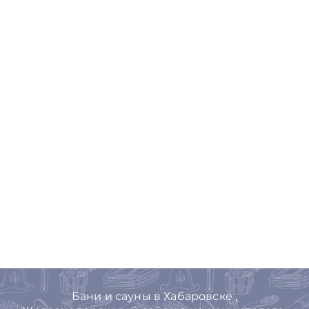
Бани и сауны в Хабаровске ,