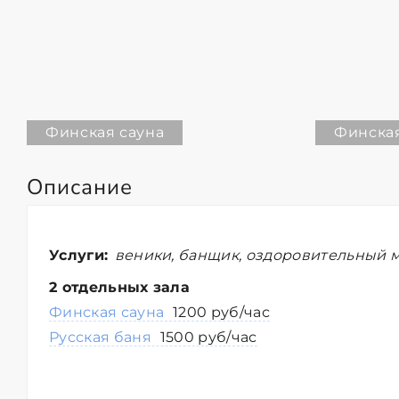
Финская сауна
Финская
Описание
Услуги:
веники, банщик, оздоровительный м
2 отдельных зала
Финская сауна
1200 руб/час
Русская баня
1500 руб/час