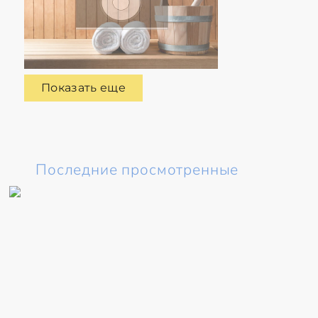
Показать еще
Последние просмотренные