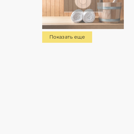
Показать еще