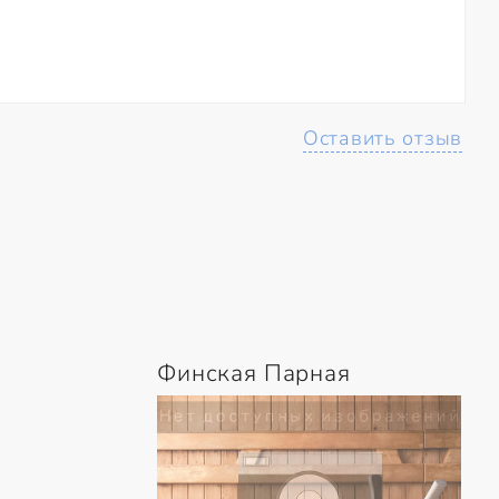
Оставить отзыв
Финская Парная