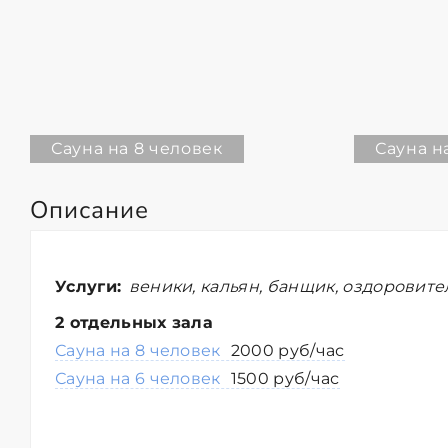
Сауна на 8 человек
Сауна н
Описание
Услуги:
веники, кальян, банщик, оздоровит
2 отдельных зала
Сауна на 8 человек
2000 руб/час
Сауна на 6 человек
1500 руб/час