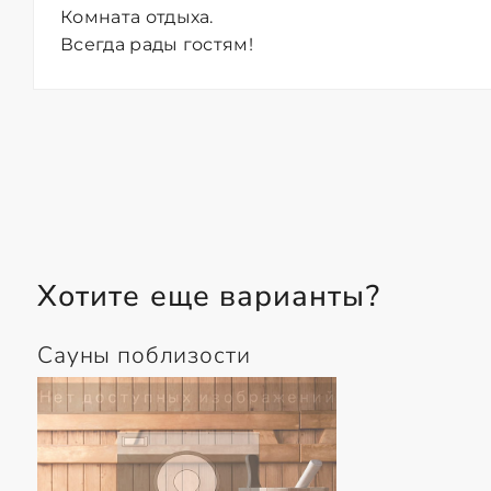
Комната отдыха.
Всегда рады гостям!
Хотите еще варианты?
Сауны поблизости