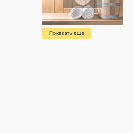
Показать еще