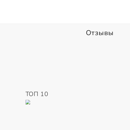
Отзывы
ТОП 10