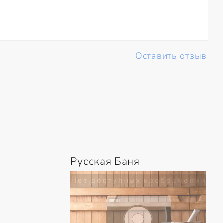
Оставить отзыв
Русская Баня