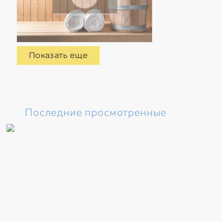
Показать еще
Последние просмотренные