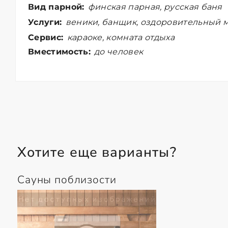
Вид парной:
финская парная, русская баня
Услуги:
веники, банщик, оздоровительный м
Сервис:
караоке, комната отдыха
Вместимость:
до человек
Хотите еще варианты?
Сауны поблизости