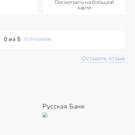
Посмотреть на большой
карте
0 из 5
0 отзывов
Оставить отзыв
Русская Баня