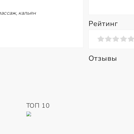
ассаж, кальян
Рейтинг
Отзывы
ТОП 10