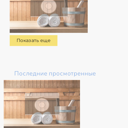
Показать еще
Последние просмотренные