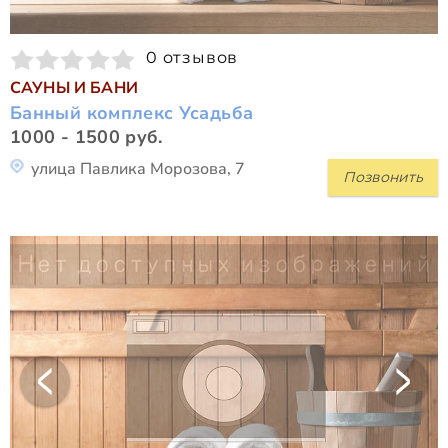
0 отзывов
САУНЫ И БАНИ
Банный комплекс Усадьба
1000 - 1500 руб.
улица Павлика Морозова, 7
Позвонить