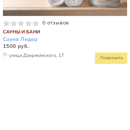
0 отзывов
САУНЫ И БАНИ
Сауна Лидер
1500 руб.
улица Дзержинского, 17
Позвонить