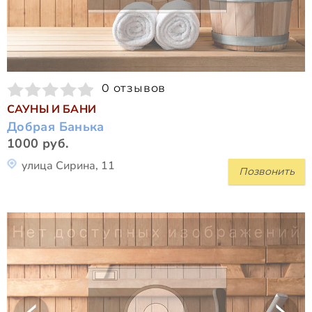
0 отзывов
САУНЫ И БАНИ
Добрая Банька
1000 руб.
улица Сирина, 11
Позвонить