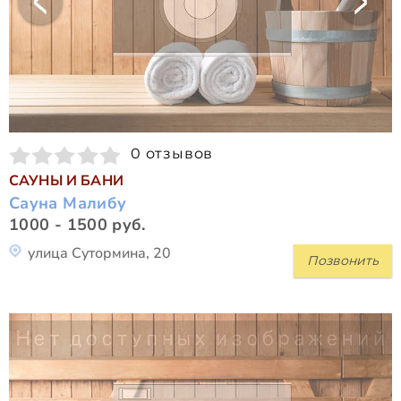
0 отзывов
САУНЫ И БАНИ
Сауна Малибу
1000 - 1500 руб.
улица Сутормина, 20
Позвонить