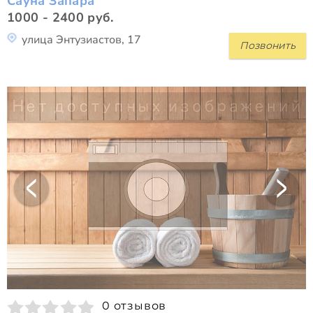
Сауна Запара
1000 - 2400 руб.
улица Энтузиастов, 17
Позвонить
0 отзывов