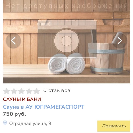
0 отзывов
САУНЫ И БАНИ
Сауна в АУ ЮГРАМЕГАСПОРТ
750 руб.
Отрадная улица, 9
Позвонить