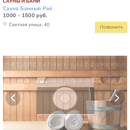
САУНЫ И БАНИ
Сауна Банный Рай
1000 - 1500 руб.
Светлая улица, 40
Позвонить