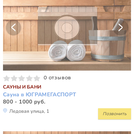
0 отзывов
САУНЫ И БАНИ
Сауна в ЮГРАМЕГАСПОРТ
800 - 1000 руб.
Ледовая улица, 1
Позвонить