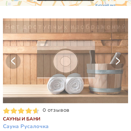
0 отзывов
САУНЫ И БАНИ
Сауна Русалочка