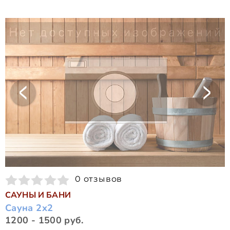
0 отзывов
САУНЫ И БАНИ
Сауна 2х2
1200 - 1500 руб.