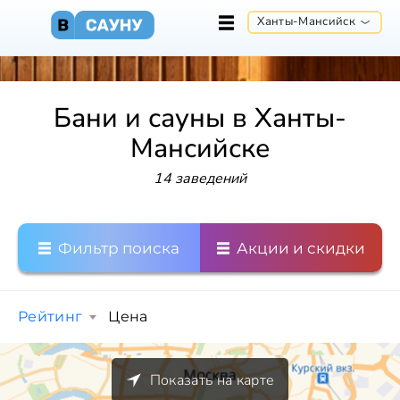
Ханты-Мансийск
Бани и сауны в Ханты-
Мансийске
14 заведений
Фильтр поиска
Акции и скидки
Рейтинг
Цена
Показать на карте