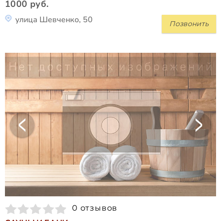
1000 руб.
улица Шевченко, 50
Позвонить
0 отзывов