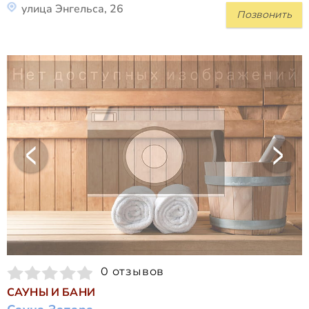
улица Энгельса, 26
Позвонить
0 отзывов
САУНЫ И БАНИ