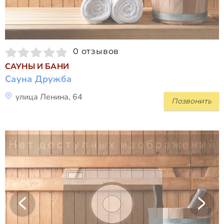
0 отзывов
САУНЫ И БАНИ
Сауна Дружба
улица Ленина, 64
Позвонить