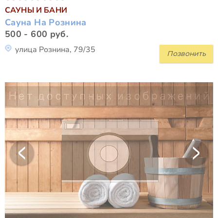
САУНЫ И БАНИ
Сауна На Рознина
500 - 600 руб.
улица Рознина, 79/35
Позвонить