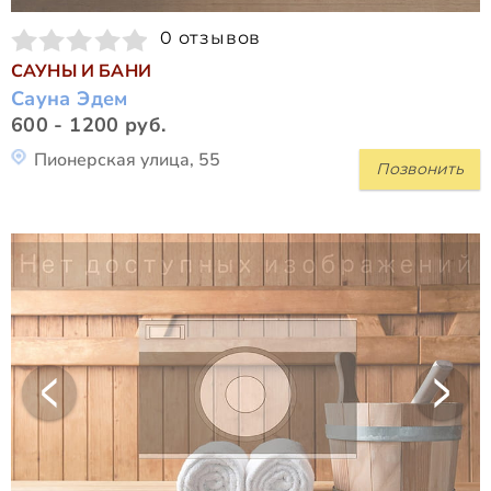
0 отзывов
САУНЫ И БАНИ
Сауна Эдем
600 - 1200 руб.
Пионерская улица, 55
Позвонить