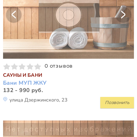
0 отзывов
САУНЫ И БАНИ
Бани МУП ЖКУ
132 - 990 руб.
улица Дзержинского, 23
Позвонить