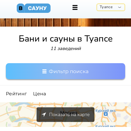
Туапсе
Бани и сауны в Туапсе
11 заведений
Фильтр поиска
Рейтинг
Цена
Показать на карте