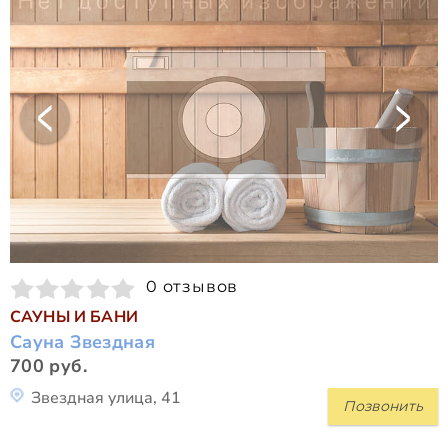
0 отзывов
САУНЫ И БАНИ
Сауна Звездная
700 руб.
Звездная улица, 41
Позвонить