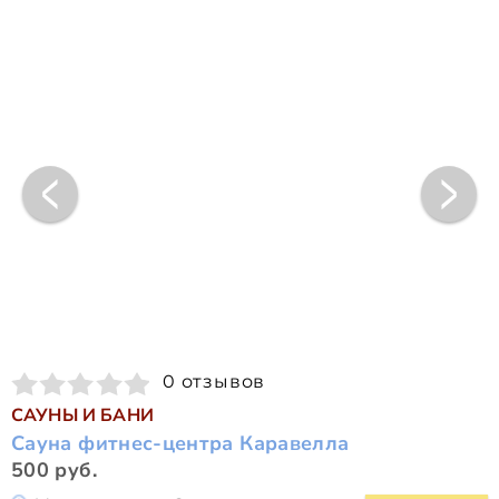
0 отзывов
САУНЫ И БАНИ
Сауна фитнес-центра Каравелла
500 руб.