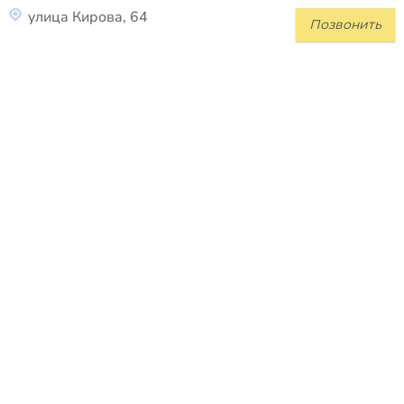
улица Кирова, 64
Позвонить