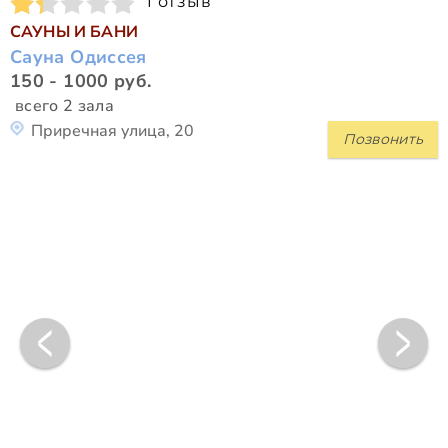
1 отзыв
САУНЫ И БАНИ
Сауна Одиссея
150 - 1000 руб.
всего 2 зала
Приречная улица, 20
Позвонить