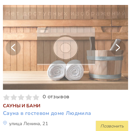
0 отзывов
САУНЫ И БАНИ
Сауна в гостевом доме Людмила
улица Ленина, 21
Позвонить