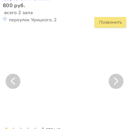
800 руб.
всего 2 зала
переулок Урицкого, 2
Позвонить