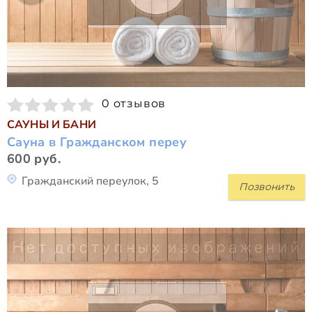
0 отзывов
САУНЫ И БАНИ
Сауна в Гражданском переу
600 руб.
Гражданский переулок, 5
Позвонить