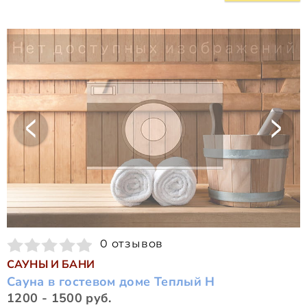
0 отзывов
САУНЫ И БАНИ
Сауна в гостевом доме Теплый Н
1200 - 1500 руб.