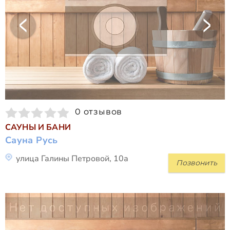
0 отзывов
САУНЫ И БАНИ
Сауна Русь
улица Галины Петровой, 10а
Позвонить