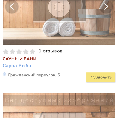
0 отзывов
САУНЫ И БАНИ
Сауна Рыба
Гражданский переулок, 5
Позвонить