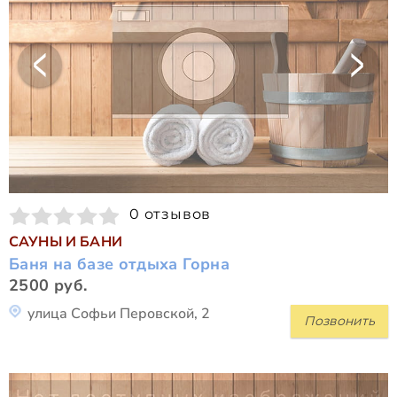
0 отзывов
САУНЫ И БАНИ
Баня на базе отдыха Горна
2500 руб.
улица Софьи Перовской, 2
Позвонить