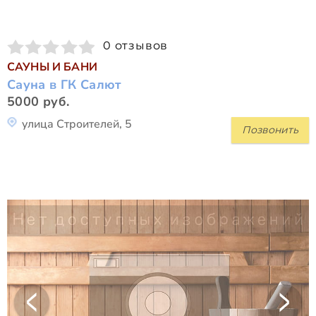
0 отзывов
САУНЫ И БАНИ
Сауна в ГК Салют
5000 руб.
улица Строителей, 5
Позвонить