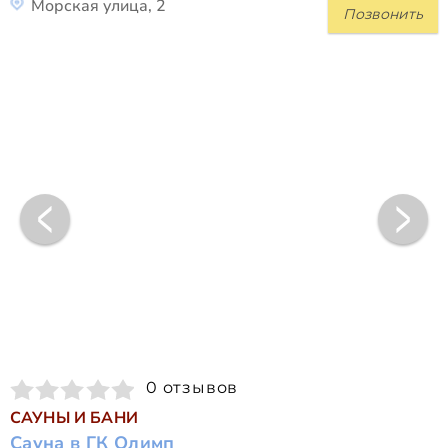
Морская улица, 2
Позвонить
0 отзывов
САУНЫ И БАНИ
Сауна в ГК Олимп