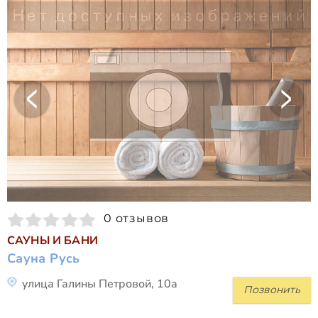
0 отзывов
САУНЫ И БАНИ
Сауна Русь
улица Галины Петровой, 10а
Позвонить