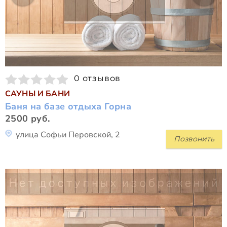
0 отзывов
САУНЫ И БАНИ
Баня на базе отдыха Горна
2500 руб.
улица Софьи Перовской, 2
Позвонить