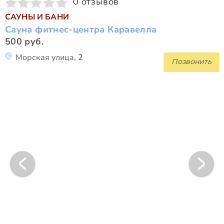
0 отзывов
САУНЫ И БАНИ
Сауна фитнес-центра Каравелла
500 руб.
Морская улица, 2
Позвонить