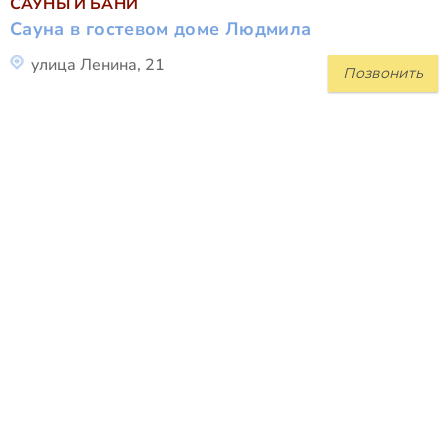
САУНЫ И БАНИ
Сауна в гостевом доме Людмила
улица Ленина, 21
Позвонить