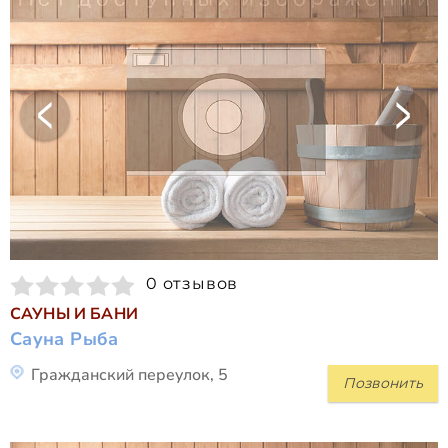
0 отзывов
САУНЫ И БАНИ
Сауна Рыба
Гражданский переулок, 5
Позвонить