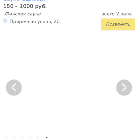
150 - 1000 руб.
Финская сауна
всего 2 зала
Приречная улица, 20
Позвонить