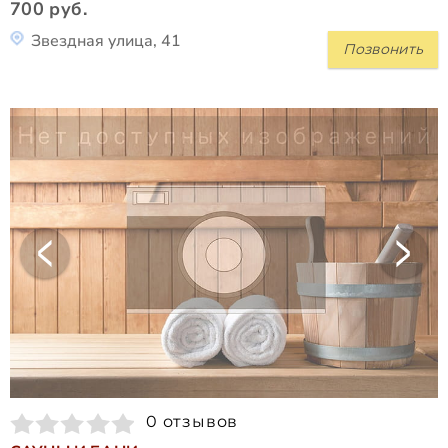
700 руб.
Звездная улица, 41
Позвонить
0 отзывов