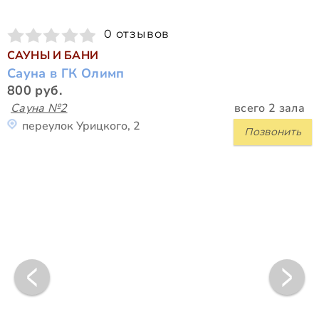
0 отзывов
САУНЫ И БАНИ
Сауна в ГК Олимп
800 руб.
Сауна №2
всего 2 зала
переулок Урицкого, 2
Позвонить