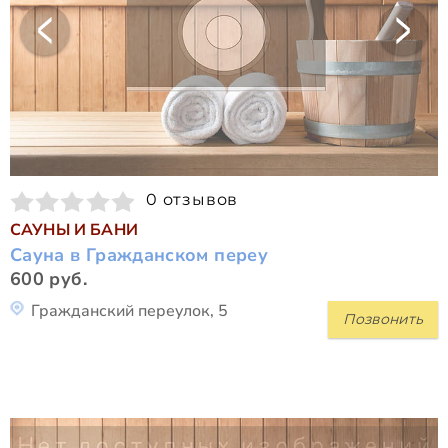
0 отзывов
САУНЫ И БАНИ
Сауна в Гражданском переу
600 руб.
Гражданский переулок, 5
Позвонить