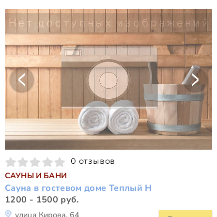
0 отзывов
САУНЫ И БАНИ
Сауна в гостевом доме Теплый Н
1200 - 1500 руб.
улица Кирова, 64