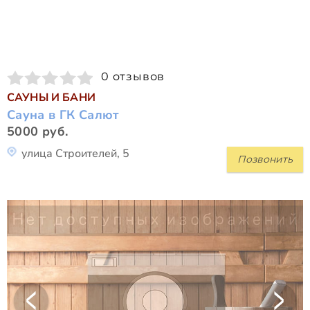
0 отзывов
САУНЫ И БАНИ
Сауна в ГК Салют
5000 руб.
улица Строителей, 5
Позвонить