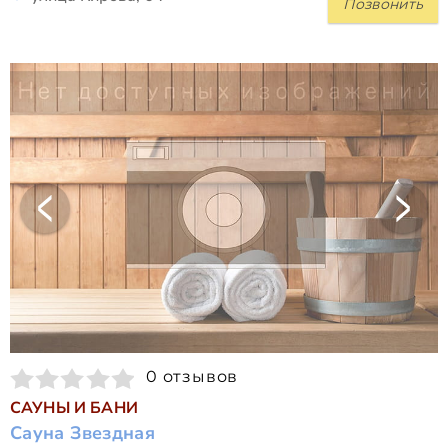
Позвонить
0 отзывов
САУНЫ И БАНИ
Сауна Звездная