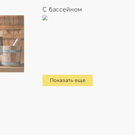
С бассейном
Показать еще