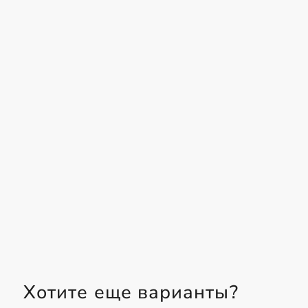
Хотите еще варианты?