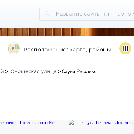
Расположение: карта, районы
Сауна Рефлекс
ий
Юношеская улица