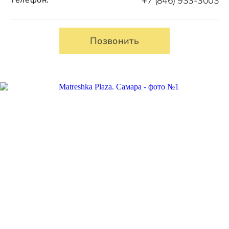
+7 (846) 933-3003
Позвонить