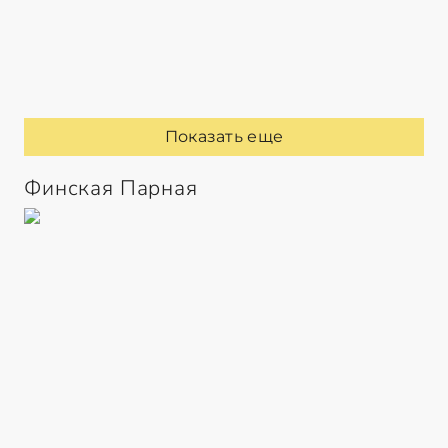
Показать еще
Финская Парная