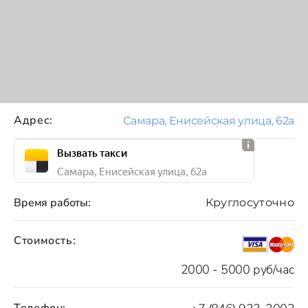
Адрес:
Самара, Енисейская улица, 62а
Вызвать такси
Самара, Енисейская улица, 62а
Время работы:
Круглосуточно
Стоимость:
2000 - 5000 руб/час
Телефон: