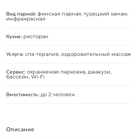
Вид парной:
финская парная, турецкий хамам,
инфракрасная
Кухня:
ресторан
Услуги:
спа-терапия, оздоровительный массаж
Сервис:
охраняемая парковка, джакузи,
бассейн, Wi-Fi
Вместимость:
до 2 человек
Описание