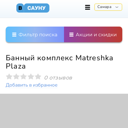
Самара
Фильтр поиска
Акции и скидки
Банный комплекс Matreshka
Plaza
0 отзывов
Добавить в избранное