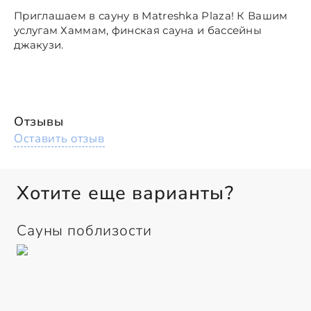
Приглашаем в сауну в
Matreshka Plaza! К Вашим
услугам
Хаммам, финская сауна и бассейны
джакузи.
Отзывы
Оставить отзыв
Хотите еще варианты?
Сауны поблизости