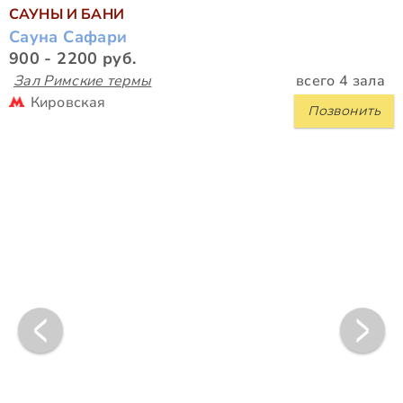
САУНЫ И БАНИ
Сауна Сафари
900 - 2200 руб.
Зал Римские термы
всего 4 зала
Кировская
Позвонить