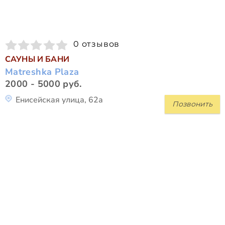
0 отзывов
САУНЫ И БАНИ
Matreshka Plaza
2000 - 5000 руб.
Енисейская улица, 62а
Позвонить