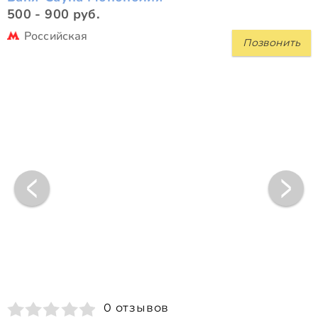
500 - 900 руб.
Российская
Позвонить
0 отзывов