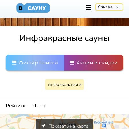
Самара
Инфракрасные сауны
Фильтр поиска
Акции и скидки
инфракрасная
Рейтинг
Цена
Показать на карте