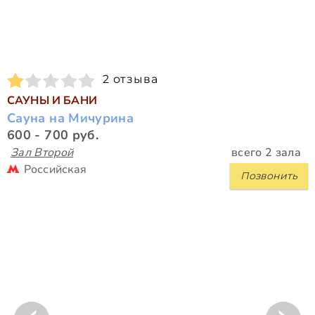
2 отзыва
САУНЫ И БАНИ
Сауна на Мичурина
600 - 700 руб.
Зал Второй
всего 2 зала
Российская
Позвонить