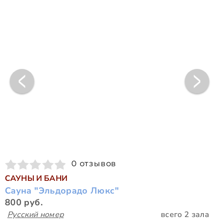
0 отзывов
САУНЫ И БАНИ
Сауна "Эльдорадо Люкс"
800 руб.
Русский номер
всего 2 зала