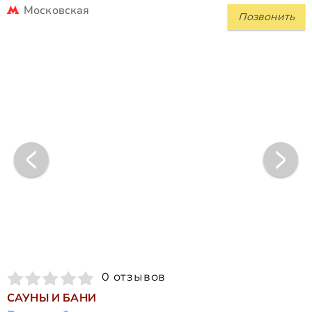
Московская
Позвонить
0 отзывов
САУНЫ И БАНИ