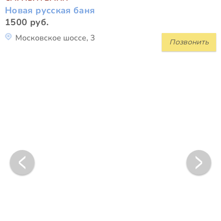
Новая русская баня
1500 руб.
Московское шоссе, 3
Позвонить