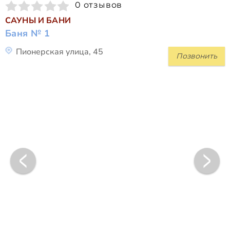
0 отзывов
САУНЫ И БАНИ
Баня № 1
Пионерская улица, 45
Позвонить