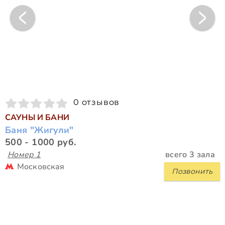
0 отзывов
САУНЫ И БАНИ
Баня "Жигули"
500 - 1000 руб.
Номер 1
всего 3 зала
Московская
Позвонить