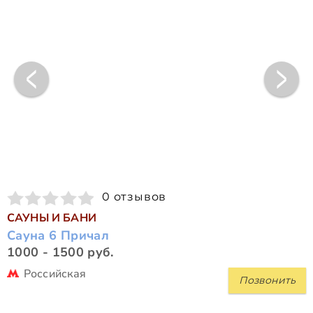
0 отзывов
САУНЫ И БАНИ
Сауна 6 Причал
1000 - 1500 руб.
Российская
Позвонить