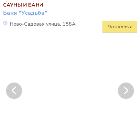
САУНЫ И БАНИ
Баня "Усадьба"
Ново-Садовая улица, 158А
Позвонить