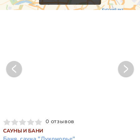
0 отзывов
САУНЫ И БАНИ
Баня, сауна "Лукоморье"