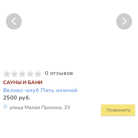
0 отзывов
САУНЫ И БАНИ
Велнес-клуб Пять ключей
2500 руб.
улица Малая Просека, 33
Позвонить