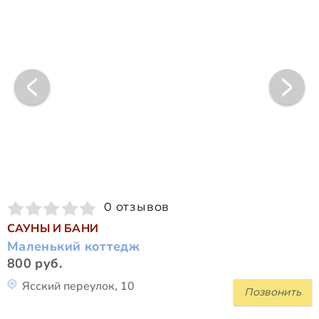
0 отзывов
САУНЫ И БАНИ
Маленький коттедж
800 руб.
Ясский переулок, 10
Позвонить