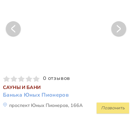
0 отзывов
САУНЫ И БАНИ
Банька Юных Пионеров
проспект Юных Пионеров, 166А
Позвонить