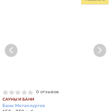
0 отзывов
САУНЫ И БАНИ
Бани Металлургов