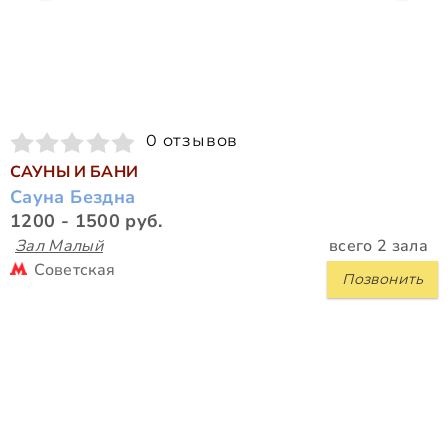
0 отзывов
САУНЫ И БАНИ
Сауна Бездна
1200 - 1500 руб.
Зал Малый
всего 2 зала
Советская
Позвонить