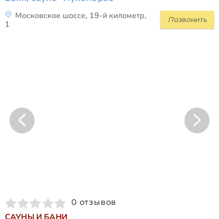
Московское шоссе, 19-й километр,
Позвонить
1
0 отзывов
САУНЫ И БАНИ