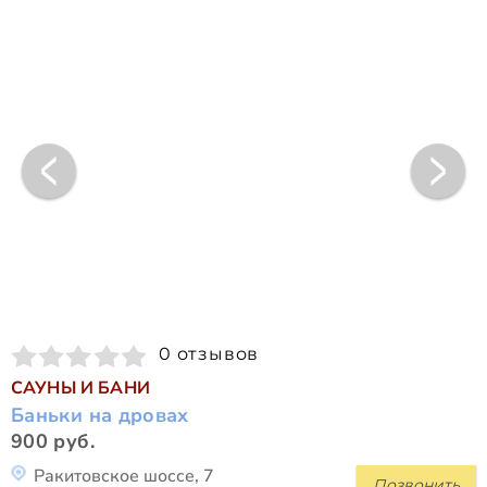
0 отзывов
САУНЫ И БАНИ
Баньки на дровах
900 руб.
Ракитовское шоссе, 7
Позвонить