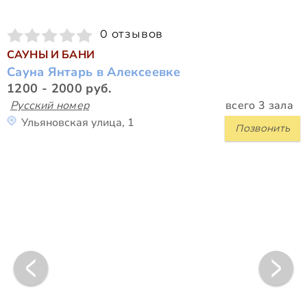
0 отзывов
САУНЫ И БАНИ
Сауна Янтарь в Алексеевке
1200 - 2000 руб.
Русский номер
всего 3 зала
Ульяновская улица, 1
Позвонить