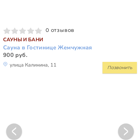
0 отзывов
САУНЫ И БАНИ
Сауна в Гостинице Жемчужная
900 руб.
улица Калинина, 11
Позвонить