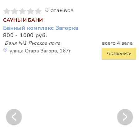
0 отзывов
САУНЫ И БАНИ
Банный комплекс Загорка
800 - 1000 руб.
Баня №1 Русское поле
всего 4 зала
улица Стара Загора, 167г
Позвонить