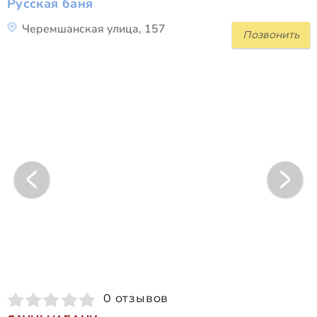
Русская баня
Черемшанская улица, 157
Позвонить
0 отзывов