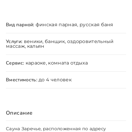
Вид парной:
финская парная, русская баня
Услуги:
веники, банщик, оздоровительный
массаж, кальян
Сервис:
караоке, комната отдыха
Вместимость:
до 4 человек
Описание
Сауна Заречье, расположенная по адресу