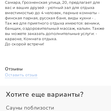
Самара, Грозненская улица, 20, предлагает для
вас и ваших друзей - уютный зал для отдыха
вместимостью до 4 человек, парные комнаты -
финская парная, русская баня, виды кухни - .
Так же для приятного отдыха имеются: веники,
банщик, оздоровительный массаж, кальян. Также
вы можете заказать дополнительные услуги: -
караоке, Комната отдыха.
До скорой встречи!
Отзывы
Оставить отзыв
Хотите еще варианты?
Сауны поблизости