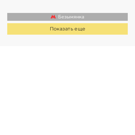
Безымянка
Показать еще