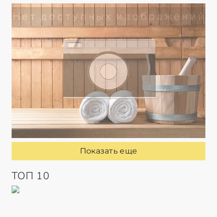
Показать еще
ТОП 10