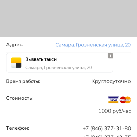
Адрес:
Самара, Грозненская улица, 20
Вызвать такси
Самара, Грозненская улица, 20
Время работы:
Круглосуточно
Стоимость:
1000 руб/час
Телефон:
+7 (846) 377-31-80