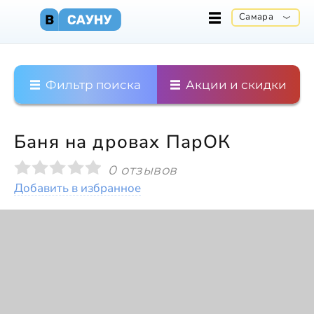
Самара
Фильтр поиска
Акции и скидки
Баня на дровах ПарОК
0 отзывов
Добавить в избранное