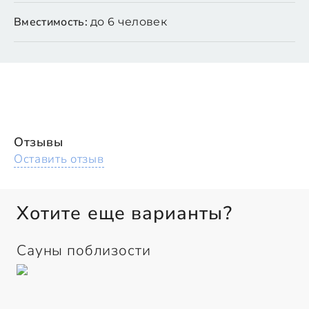
Вместимость:
до 6 человек
Отзывы
Оставить отзыв
Хотите еще варианты?
Сауны поблизости