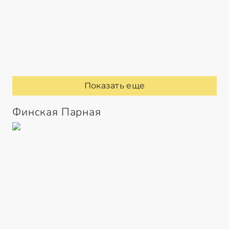
Показать еще
Финская Парная