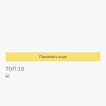
Показать еще
ТОП 10