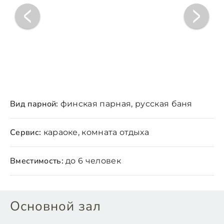
Вид парной:
финская парная, русская баня
Сервис:
караоке, комната отдыха
Вместимость:
до 6 человек
Основной зал