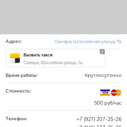
Адрес:
Самара, Шоссейная улица, 7а
Вызвать такси
Самара, Шоссейная улица, 7а
Время работы:
Круглосуточно
Стоимость:
500 руб/час
Телефон:
+7 (927) 207-25-26