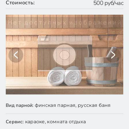
Стоимость:
500 руб/час
Вид парной:
финская парная, русская баня
Сервис:
караоке, комната отдыха