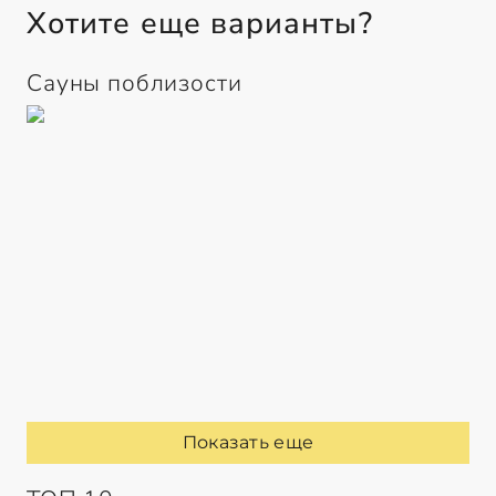
Хотите еще варианты?
Сауны поблизости
Показать еще