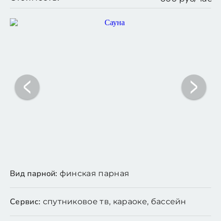
Вид парной:
финская парная
Сервис:
спутниковое тв, караоке, бассейн