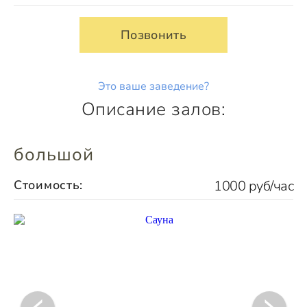
Позвонить
Это ваше заведение?
Описание залов:
большой
Стоимость:
1000 руб/час