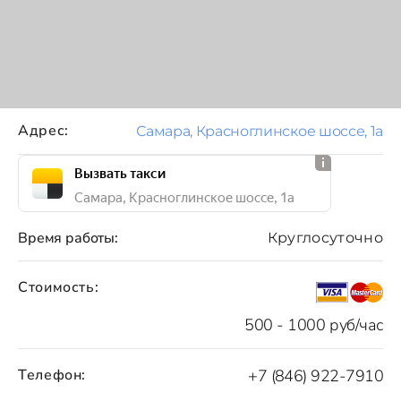
Адрес:
Самара, Красноглинское шоссе, 1а
Вызвать такси
Самара, Красноглинское шоссе, 1а
Время работы:
Круглосуточно
Стоимость:
500 - 1000 руб/час
Телефон:
+7 (846) 922-7910