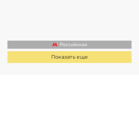
Российская
Показать еще