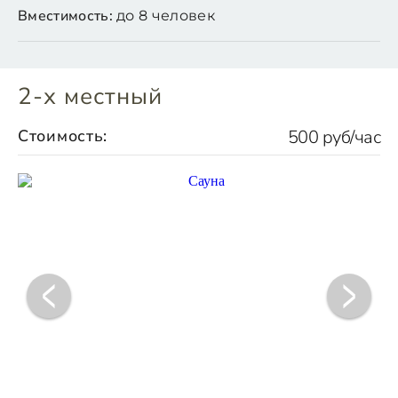
Вместимость:
до 8 человек
2-х местный
Стоимость:
500 руб/час