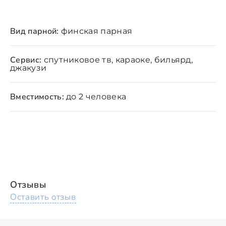
Вид парной:
финская парная
Сервис:
спутниковое тв, караоке, бильярд,
джакузи
Вместимость:
до 2 человека
Отзывы
Оставить отзыв