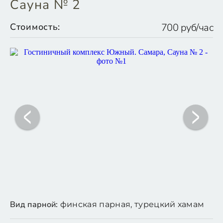
Сауна № 2
Стоимость:
700 руб/час
Вид парной:
финская парная, турецкий хамам