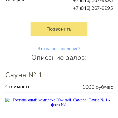
+7 (846) 267-9993
+7 (846) 267-9995
Позвонить
Это ваше заведение?
Описание залов:
Сауна № 1
Стоимость:
1000 руб/час