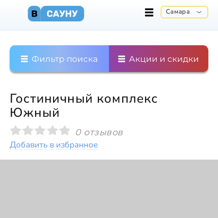
Самара
Фильтр поиска
Акции и скидки
Гостиничный комплекс
Южный
0 отзывов
Добавить в избранное