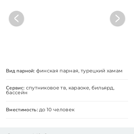
Вид парной:
финская парная, турецкий хамам
Сервис:
спутниковое тв, караоке, бильярд,
бассейн
Вместимость:
до 10 человек