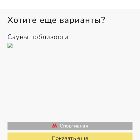
Хотите еще варианты?
Сауны поблизости
Спортивная
Показать еще