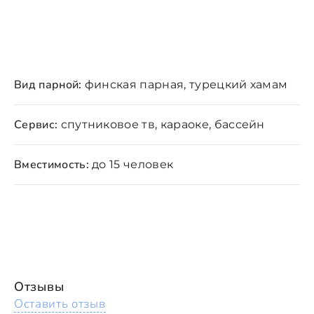
Вид парной:
финская парная, турецкий хамам
Сервис:
спутниковое тв, караоке, бассейн
Вместимость:
до 15 человек
Отзывы
Оставить отзыв