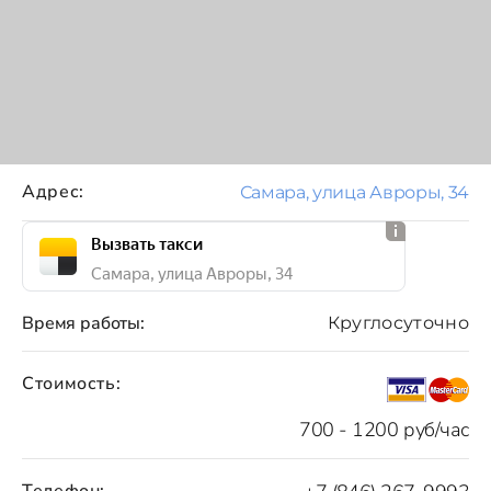
Адрес:
Самара, улица Авроры, 34
Вызвать такси
Самара, улица Авроры, 34
Время работы:
Круглосуточно
Стоимость:
700 - 1200 руб/час
Телефон: