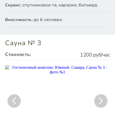
Сервис:
спутниковое тв, караоке, бильярд
Вместимость:
до 6 человек
Сауна № 3
Стоимость:
1200 руб/час