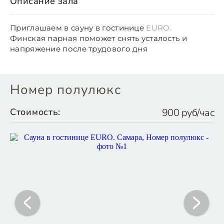
Описание зала
Приглашаем в сауну в гостинице
EURO.
Финская парная поможет снять усталость и
напряжение после трудового дня
Номер полулюкс
Стоимость:
900 руб/час