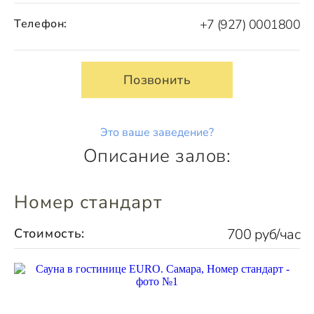
Телефон:
+7 (927) 0001800
Позвонить
Это ваше заведение?
Описание залов:
Номер стандарт
Стоимость:
700 руб/час