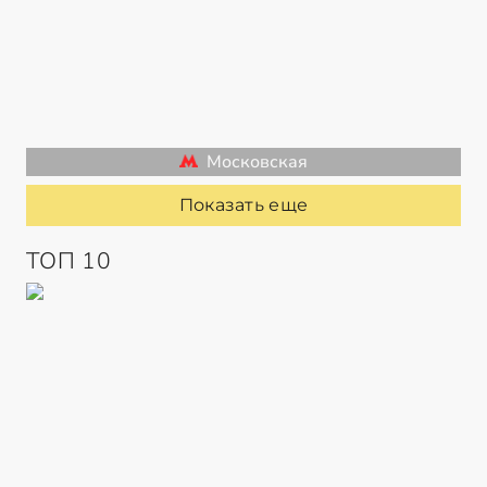
Московская
Показать еще
ТОП 10