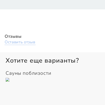
Отзывы
Оставить отзыв
Хотите еще варианты?
Сауны поблизости