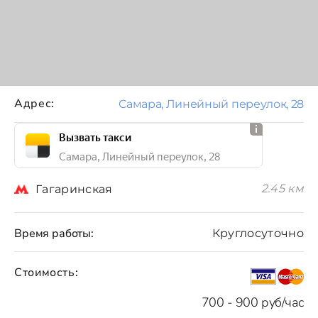
Адрес:
Самара, Линейный переулок, 28
Вызвать такси
Самара, Линейный переулок, 28
2.45 км
Гагаринская
Время работы:
Круглосуточно
Стоимость:
700 - 900 руб/час