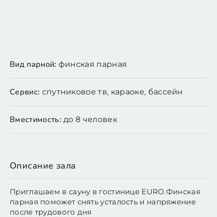
Вид парной:
финская парная
Сервис:
спутниковое тв, караоке, бассейн
Вместимость:
до 8 человек
Описание зала
Приглашаем в сауну в гостинице EURO.Финская
парная поможет снять усталость и напряжение
после трудового дня