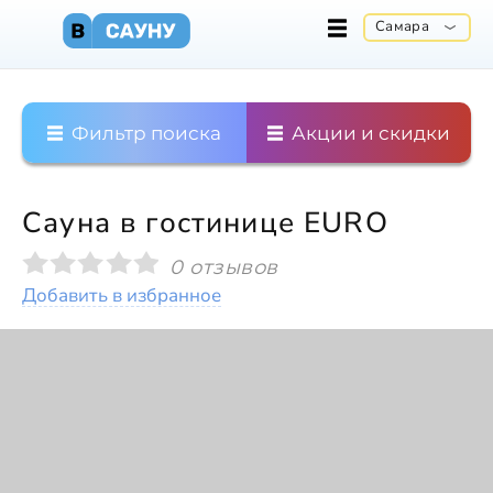
Самара
Фильтр поиска
Акции и скидки
Сауна в гостинице EURO
0 отзывов
Добавить в избранное