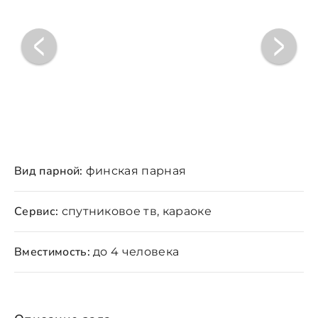
Вид парной:
финская парная
Сервис:
спутниковое тв, караоке
Вместимость:
до 4 человека