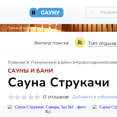
Личный кабинет
Фильтр поиска:
Тип отдыха
Главная
Ленинский район
Красноармейская
САУНЫ И БАНИ
Сауна Струкачи
Добавить в избранн
0 отзывов