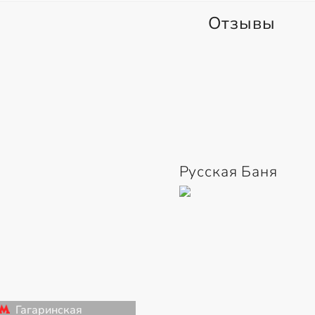
Отзывы
Русская Баня
Гагаринская