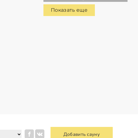
Показать еще
Добавить сауну