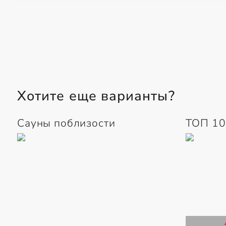
Хотите еще варианты?
Сауны поблизости
ТОП 10