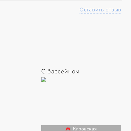
Оставить отзыв
С бассейном
Кировская